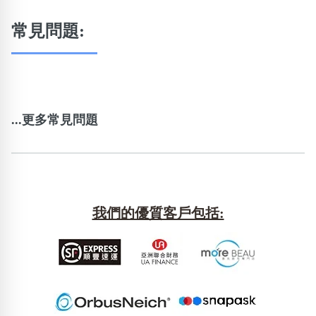
常見問題:
...更多常見問題
我們的優質客戶包括: