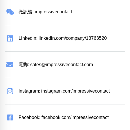
微訊號: impressivecontact
Linkedin: linkedin.com/company/13763520
電郵:
sales@impressivecontact.com
Instagram: instagram.com/impressivecontact
Facebook: facebook.com/impressivecontact