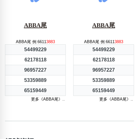
ABBA尾
ABBA尾
ABBA尾 例:6611
3883
ABBA尾 例:6611
3883
54499229
54499229
62178118
62178118
96957227
96957227
53359889
53359889
65159449
65159449
更多《ABBA尾》..
更多《ABBA尾》..