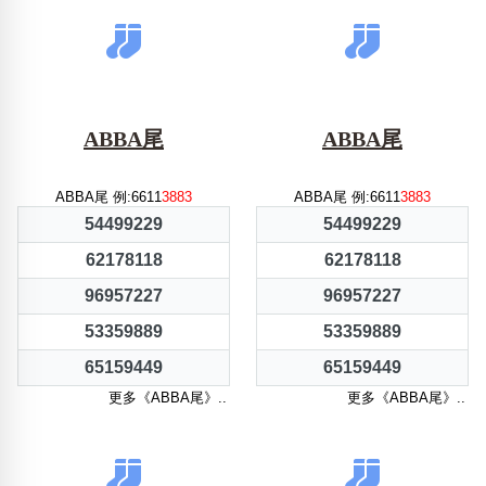
ABBA尾
ABBA尾
ABBA尾 例:6611
3883
ABBA尾 例:6611
3883
54499229
54499229
62178118
62178118
96957227
96957227
53359889
53359889
65159449
65159449
更多《ABBA尾》..
更多《ABBA尾》..