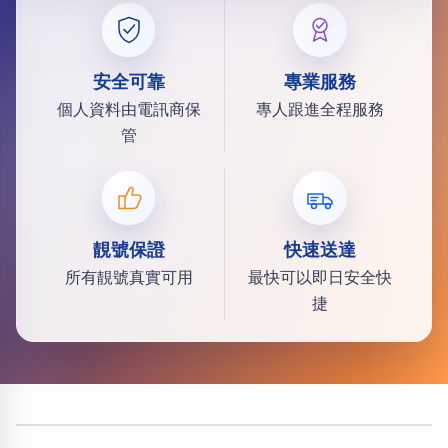
安全可靠
專業服務
個人資料由電訊商保
專人跟進全程服務
管
靚號保證
快速送達
所有靚號真實可用
最快可以即日安全快
捷