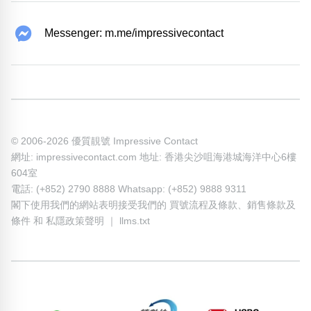
Messenger: m.me/impressivecontact
© 2006-2026 優質靚號 Impressive Contact
網址: impressivecontact.com 地址: 香港尖沙咀海港城海洋中心6樓
604室
電話: (+852) 2790 8888 Whatsapp: (+852) 9888 9311
閣下使用我們的網站表明接受我們的
買號流程及條款
、
銷售條款及
條件
和
私隱政策聲明
｜
llms.txt