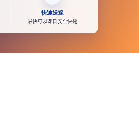
快速送達
最快可以即日安全快捷