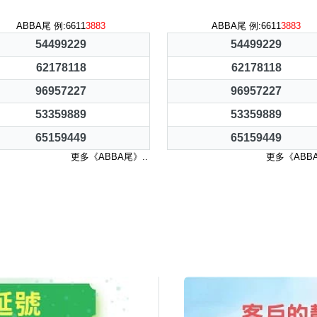
ABBA尾 例:6611
3883
ABBA尾 例:6611
3883
54499229
54499229
62178118
62178118
96957227
96957227
53359889
53359889
65159449
65159449
更多《ABBA尾》..
更多《ABBA