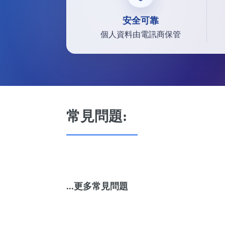
安全可靠
個人資料由電訊商保管
常見問題:
...更多常見問題