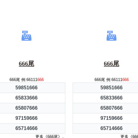
666尾
666尾
666尾 例:66111
666
666尾 例:66111
666
59851666
59851666
65833666
65833666
65807666
65807666
97159666
97159666
65714666
65714666
更多《666尾》..
更多《666