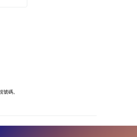
清除全部分類
靚號碼。
搜尋
清除全部分類