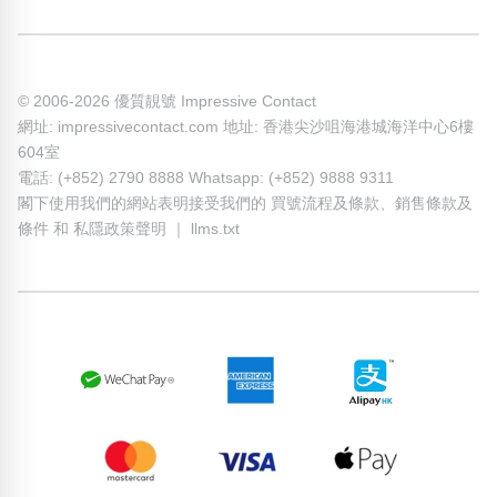
© 2006-2026 優質靚號 Impressive Contact
網址: impressivecontact.com 地址: 香港尖沙咀海港城海洋中心6樓
604室
電話: (+852) 2790 8888 Whatsapp: (+852) 9888 9311
閣下使用我們的網站表明接受我們的
買號流程及條款
、
銷售條款及
條件
和
私隱政策聲明
｜
llms.txt