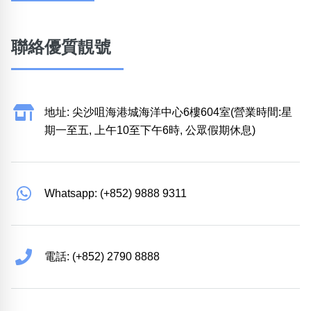
聯絡優質靚號
地址: 尖沙咀海港城海洋中心6樓604室(營業時間:星
期一至五, 上午10至下午6時, 公眾假期休息)
Whatsapp: (+852) 9888 9311
電話: (+852) 2790 8888