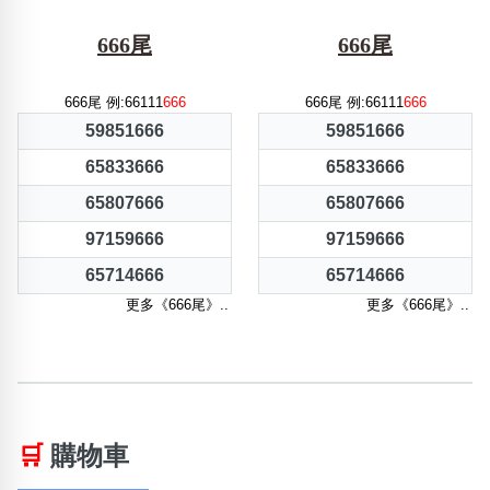
666尾
666尾
666尾 例:66111
666
666尾 例:66111
666
59851666
59851666
65833666
65833666
65807666
65807666
97159666
97159666
65714666
65714666
更多《666尾》..
更多《666尾》..
🛒
購物車