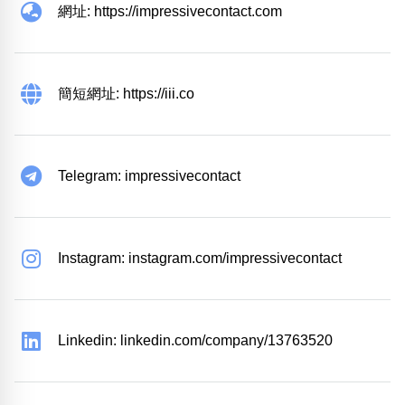
網址: https://impressivecontact.com
簡短網址: https://iii.co
Telegram: impressivecontact
Instagram: instagram.com/impressivecontact
Linkedin: linkedin.com/company/13763520