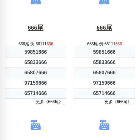
666尾
666尾
666尾 例:66111
666
666尾 例:66111
666
59851666
59851666
65833666
65833666
65807666
65807666
97159666
97159666
65714666
65714666
更多《666尾》..
更多《666尾》..