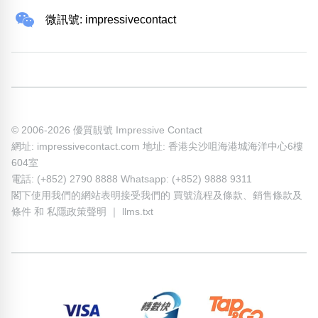
微訊號: impressivecontact
© 2006-2026 優質靚號 Impressive Contact
網址: impressivecontact.com 地址: 香港尖沙咀海港城海洋中心6樓
604室
電話: (+852) 2790 8888 Whatsapp: (+852) 9888 9311
閣下使用我們的網站表明接受我們的
買號流程及條款
、
銷售條款及
條件
和
私隱政策聲明
｜
llms.txt