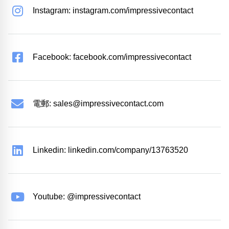
Instagram: instagram.com/impressivecontact
Facebook: facebook.com/impressivecontact
電郵:
sales@impressivecontact.com
Linkedin: linkedin.com/company/13763520
Youtube: @impressivecontact