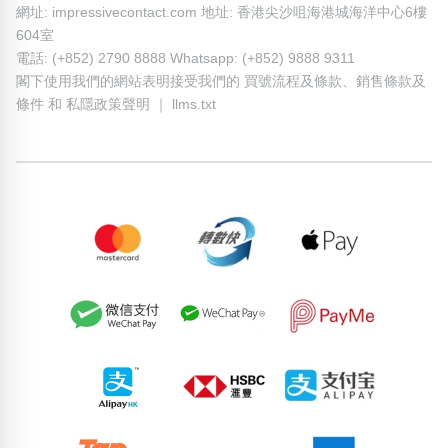
網址: impressivecontact.com 地址: 香港尖沙咀海港城海洋中心6樓
604室
電話: (+852) 2790 8888 Whatsapp: (+852) 9888 9311
閣下使用我們的網站表明接受我們的
買號流程及條款
、
銷售條款及
條件
和
私隱政策聲明
｜
llms.txt