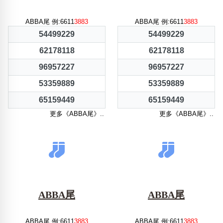
ABBA尾 例:6611
3883
ABBA尾 例:6611
3883
54499229
54499229
62178118
62178118
96957227
96957227
53359889
53359889
65159449
65159449
更多《ABBA尾》..
更多《ABBA尾》..
ABBA尾
ABBA尾
ABBA尾 例:6611
3883
ABBA尾 例:6611
3883