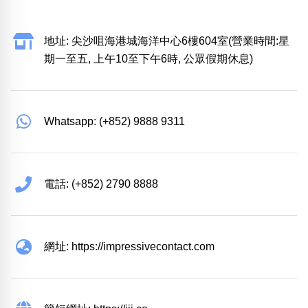
地址: 尖沙咀海港城海洋中心6樓604室(營業時間:星
期一至五, 上午10至下午6時, 公眾假期休息)
Whatsapp: (+852) 9888 9311
電話: (+852) 2790 8888
網址: https://impressivecontact.com