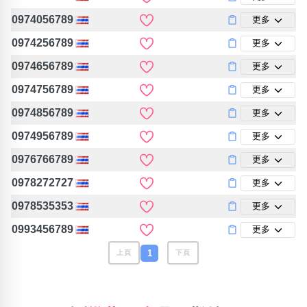
0974056789
更多
0974256789
更多
0974656789
更多
0974756789
更多
0974856789
更多
0974956789
更多
0976766789
更多
0978272727
更多
0978535353
更多
0993456789
更多
1
上頁
下頁