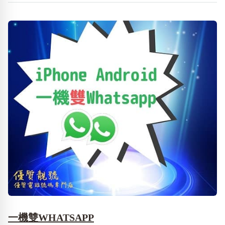
一機雙WHATSAPP