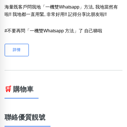
海量既客戶問我地「一機雙Whatsapp」方法, 我地當然有
啦!! 我地都一直用緊, 非常好用!! 記得分享比朋友啦!!
#不要再問「一機雙Whatsapp 方法」了 自己睇啦
詳情
🛒
購物車
聯絡優質靚號