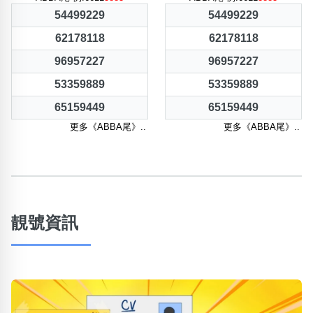
54499229
54499229
62178118
62178118
96957227
96957227
53359889
53359889
65159449
65159449
更多《ABBA尾》..
更多《ABBA尾》..
靚號資訊