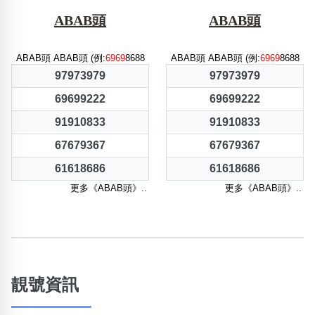
ABAB頭
ABAB頭
ABAB頭 ABAB頭 (例:
6969
8688
ABAB頭 ABAB頭 (例:
6969
8688
97973979
97973979
69699222
69699222
91910833
91910833
67679367
67679367
61618686
61618686
更多《ABAB頭》..
更多《ABAB頭》..
靚號資訊