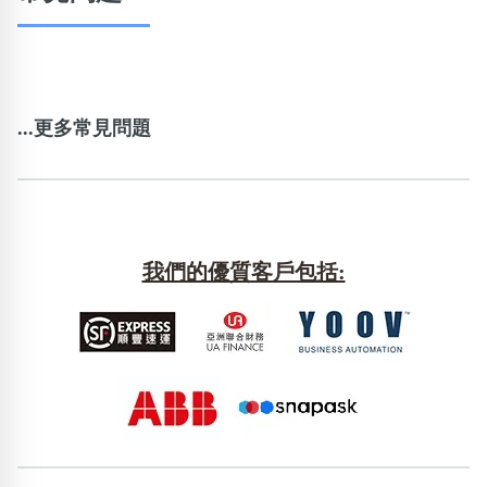
...更多常見問題
我們的優質客戶包括: