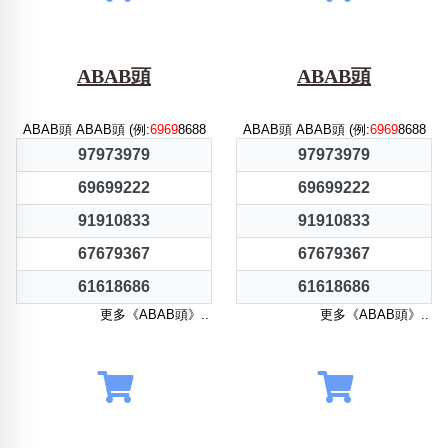
ABAB頭
ABAB頭
ABAB頭 ABAB頭 (例:
6969
8688
ABAB頭 ABAB頭 (例:
6969
8688
97973979
97973979
69699222
69699222
91910833
91910833
67679367
67679367
61618686
61618686
更多《ABAB頭》..
更多《ABAB頭》..