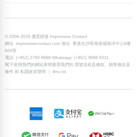
© 2006-2026 優質靚號 Impressive Contact
網址: impressivecontact.com 地址: 香港尖沙咀海港城海洋中心6樓
604室
電話: (+852) 2790 8888 Whatsapp: (+852) 9888 9311
閣下使用我們的網站表明接受我們的
買號流程及條款
、
銷售條款及
條件
和
私隱政策聲明
｜
llms.txt