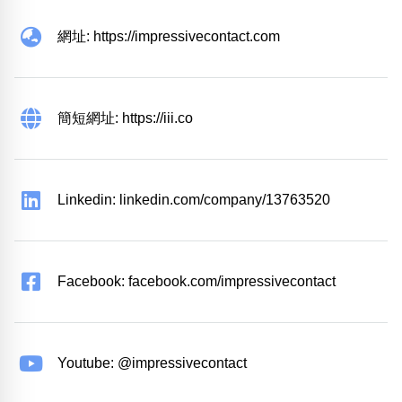
網址: https://impressivecontact.com
簡短網址: https://iii.co
Linkedin: linkedin.com/company/13763520
Facebook: facebook.com/impressivecontact
Youtube: @impressivecontact