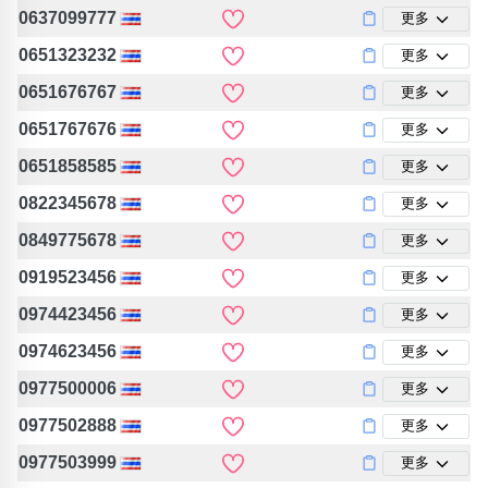
包含數字
0637099777
更多
次數分類
0651323232
更多
生日分類
0651676767
更多
搜尋
清除全部分類
0651767676
更多
0651858585
更多
0822345678
更多
0849775678
更多
0919523456
更多
0974423456
更多
0974623456
更多
0977500006
更多
0977502888
更多
0977503999
更多