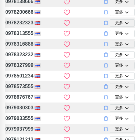
0978138666
更多
0978200666
更多
0978232323
更多
0978313555
更多
0978316888
更多
0978323232
更多
0978327999
更多
0978501234
更多
0978573555
更多
0978676767
更多
0979030303
更多
0979033555
更多
0979037999
更多
0979121212
更多