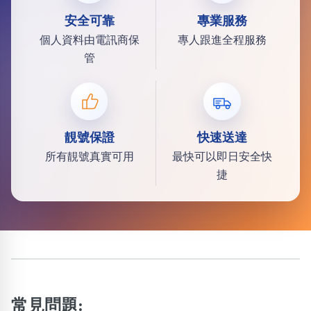
安全可靠
專業服務
個人資料由電訊商保
專人跟進全程服務
管
靚號保證
快速送達
所有靚號真實可用
最快可以即日安全快
捷
常見問題: