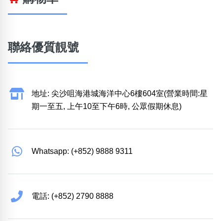
聯絡優質靚號
地址: 尖沙咀海港城海洋中心6樓604室(營業時間:星
期一至五, 上午10至下午6時, 公眾假期休息)
Whatsapp: (+852) 9888 9311
電話: (+852) 2790 8888