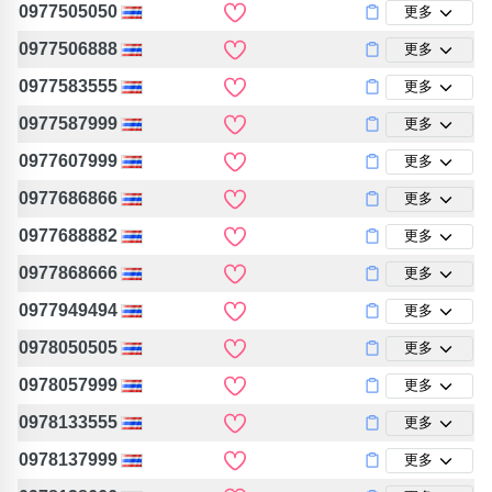
0977505050
更多
0977506888
更多
0977583555
更多
0977587999
更多
0977607999
更多
0977686866
更多
0977688882
更多
0977868666
更多
0977949494
更多
0978050505
更多
0978057999
更多
0978133555
更多
0978137999
更多