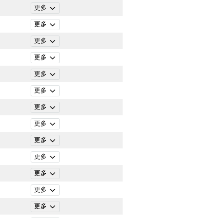
更多
更多
更多
更多
更多
更多
更多
更多
更多
更多
更多
更多
更多