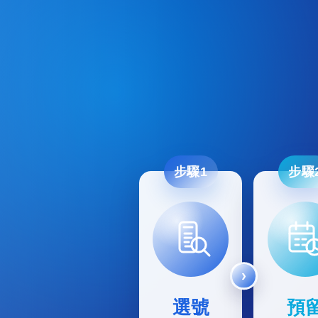
步驟1
步驟
選號
預