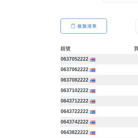
複製清單
高級分類
i
靚號
0637052222
幸運號分類
0637062222
幸運分類
0637082222
基本分類
0637102222
位置分類
包含數字
0643712222
次數分類
0643722222
生日分類
0643742222
0643822222