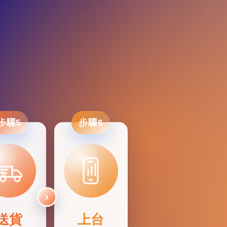
步驟5
步驟6
SF
送貨
上台