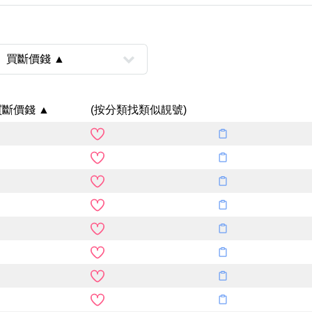
Categories(100+)
Lucky
All Ar
買斷價錢 ▲
(按分類找類似靚號)
風水號分類
生天延/貴財成
五行
易經六四卦象