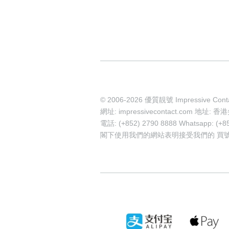
© 2006-2026 優質靚號 Impressive Cont
網址: impressivecontact.com 
電話: (+852) 2790 8888 Whatsapp: (+8
閣下使用我們的網站表明接受我們的
買