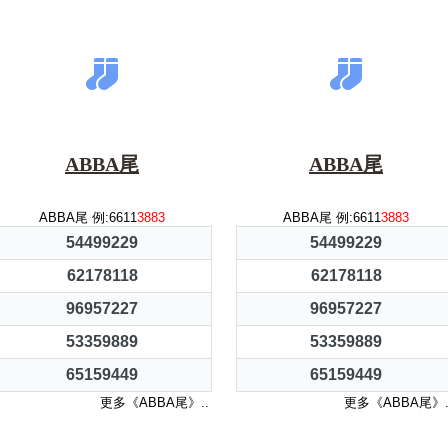
ABBA尾
ABBA尾
ABBA尾 例:6611
3883
ABBA尾 例:6611
3883
54499229
54499229
62178118
62178118
96957227
96957227
53359889
53359889
65159449
65159449
更多《ABBA尾》..
更多《ABBA尾》.