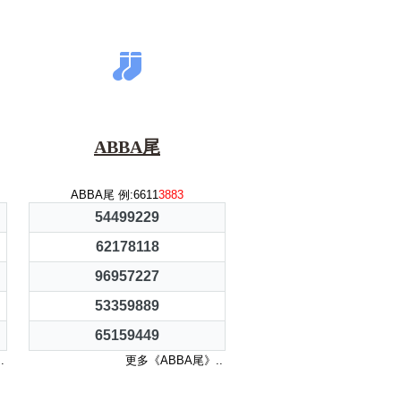
ABBA尾
ABBA尾 例:6611
3883
54499229
62178118
96957227
53359889
65159449
.
更多《ABBA尾》..