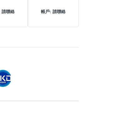
搜尋
 Number Videos
清除全部分類
: 請聯絡
帳戶: 請聯絡
ticle Categories
搜尋
清除全部分類