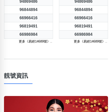
94869486
94869486
96844894
96844894
66966416
66966416
96819491
96819491
66986984
66986984
更多《易經14689號》..
更多《易經14689號》..
靚號資訊