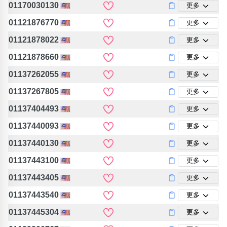
01170030130
更多
01121876770
更多
01121878022
更多
01121878660
更多
01137262055
更多
01137267805
更多
01137404493
更多
01137440093
更多
01137440130
更多
01137443100
更多
01137443405
更多
01137443540
更多
01137445304
更多