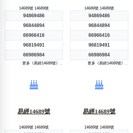
14689號 14689號
14689號 14689號
94869486
94869486
96844894
96844894
66966416
66966416
96819491
96819491
66986984
66986984
更多《易經14689號》..
更多《易經14689號》..
易經14689號
易經14689號
14689號 14689號
14689號 14689號