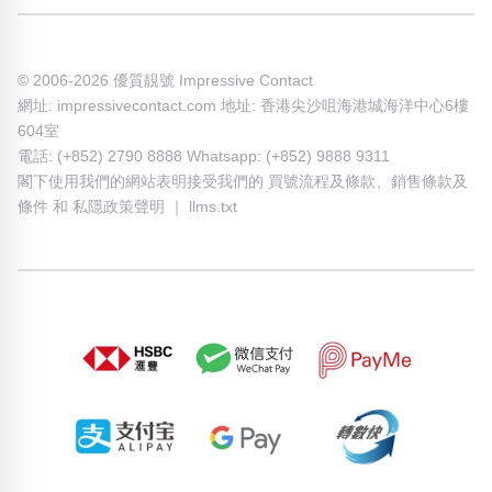
© 2006-2026 優質靚號 Impressive Contact
網址: impressivecontact.com 地址: 香港尖沙咀海港城海洋中心6樓
604室
電話: (+852) 2790 8888 Whatsapp: (+852) 9888 9311
閣下使用我們的網站表明接受我們的
買號流程及條款
、
銷售條款及
條件
和
私隱政策聲明
｜
llms.txt