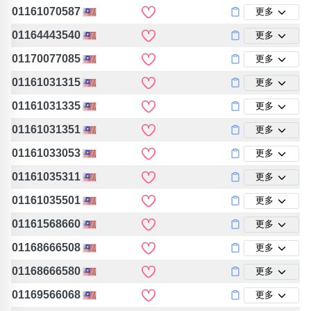
01161070587
更多
01164443540
更多
01170077085
更多
01161031315
更多
01161031335
更多
01161031351
更多
01161033053
更多
01161035311
更多
01161035501
更多
01161568660
更多
01168666508
更多
01168666580
更多
01169566068
更多