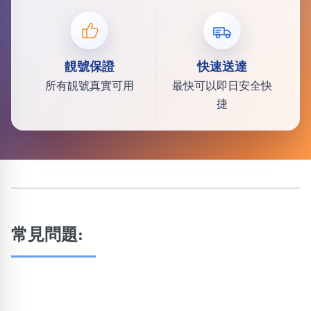
靚號保證
快速送達
所有靚號真實可用
最快可以即日安全快
捷
常見問題: