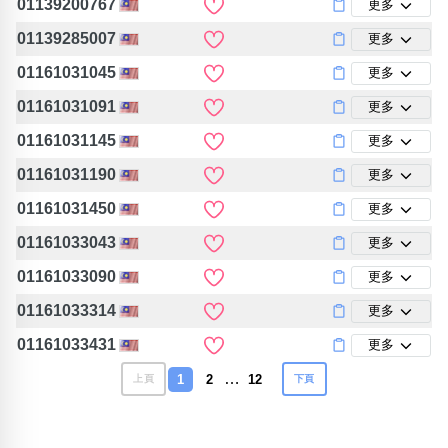
01139200767
更多
01139285007
更多
01161031045
更多
01161031091
更多
01161031145
更多
01161031190
更多
01161031450
更多
01161033043
更多
01161033090
更多
01161033314
更多
01161033431
更多
…
1
2
12
上頁
下頁