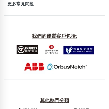
...更多常見問題
我們的優質客戶包括:
其他熱門分類