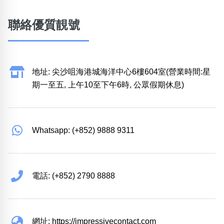
聯絡優質靚號
地址: 尖沙咀海港城海洋中心6樓604室(營業時間:星
期一至五, 上午10至下午6時, 公眾假期休息)
Whatsapp: (+852) 9888 9311
電話: (+852) 2790 8888
網址: https://impressivecontact.com