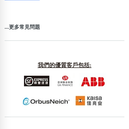
...更多常見問題
我們的優質客戶包括: