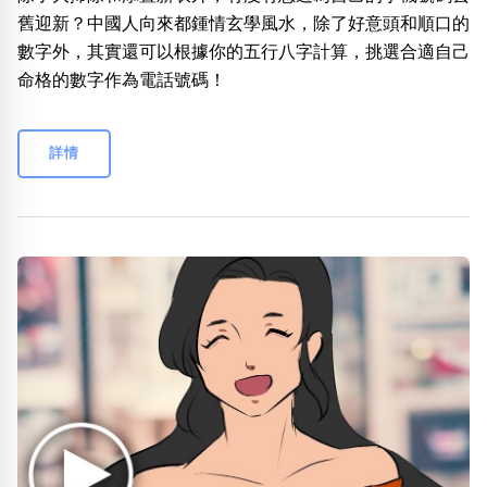
舊迎新？中國人向來都鍾情玄學風水，除了好意頭和順口的
數字外，其實還可以根據你的五行八字計算，挑選合適自己
命格的數字作為電話號碼！
詳情