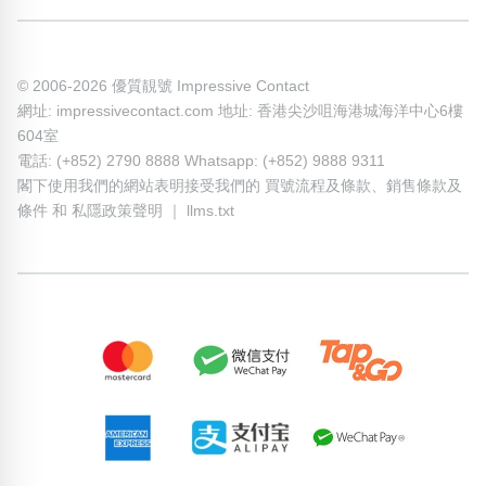
© 2006-2026 優質靚號 Impressive Contact
網址: impressivecontact.com 地址: 香港尖沙咀海港城海洋中心6樓
604室
電話: (+852) 2790 8888 Whatsapp: (+852) 9888 9311
閣下使用我們的網站表明接受我們的
買號流程及條款
、
銷售條款及
條件
和
私隱政策聲明
｜
llms.txt