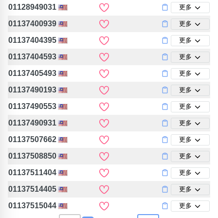
01128949031
更多
01137400939
更多
01137404395
更多
01137404593
更多
01137405493
更多
01137490193
更多
01137490553
更多
01137490931
更多
01137507662
更多
01137508850
更多
01137511404
更多
01137514405
更多
01137515044
更多