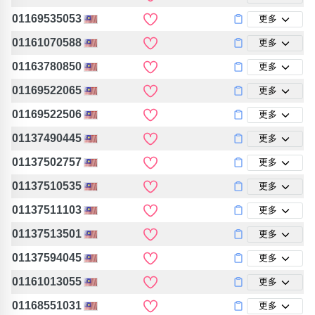
01169535053
更多
01161070588
更多
01163780850
更多
01169522065
更多
01169522506
更多
01137490445
更多
01137502757
更多
01137510535
更多
01137511103
更多
01137513501
更多
01137594045
更多
01161013055
更多
01168551031
更多