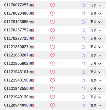
01170077257
更多
01170090490
更多
01170103055
更多
01170257752
更多
01170277725
更多
01121850027
更多
01121850207
更多
01121855602
更多
01121943101
更多
01121943190
更多
01121943550
更多
01121949130
更多
01128944090
更多