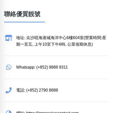
聯絡優質靚號
地址: 尖沙咀海港城海洋中心6樓604室(營業時間:星
期一至五, 上午10至下午6時, 公眾假期休息)
Whatsapp: (+852) 9888 9311
電話: (+852) 2790 8888