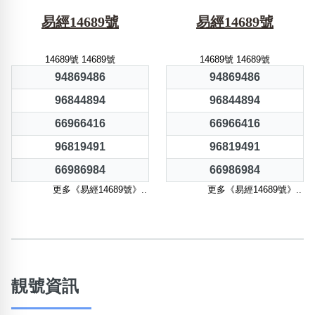
易經14689號
易經14689號
14689號 14689號
14689號 14689號
94869486
94869486
96844894
96844894
66966416
66966416
96819491
96819491
66986984
66986984
更多《易經14689號》..
更多《易經14689號》..
靚號資訊