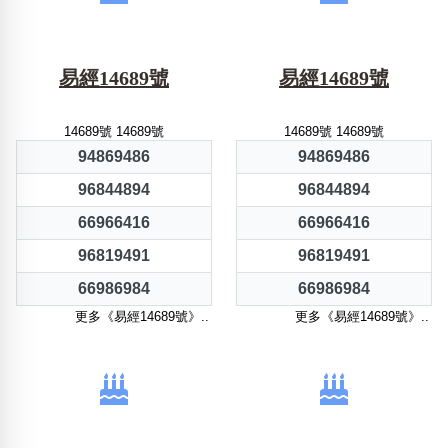
易經14689號
易經14689號
14689號 14689號
14689號 14689號
94869486
94869486
96844894
96844894
66966416
66966416
96819491
96819491
66986984
66986984
更多《易經14689號》..
更多《易經14689號》..