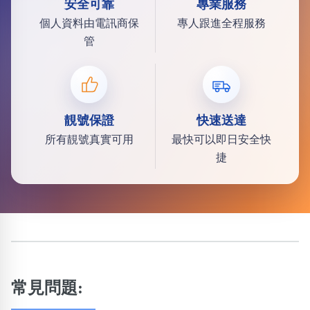
安全可靠
專業服務
個人資料由電訊商保
專人跟進全程服務
管
靚號保證
快速送達
所有靚號真實可用
最快可以即日安全快
捷
常見問題: