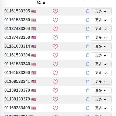
錢 ▲
包含數字
次數分類
01161533305
更多
生日分類
01161533350
更多
搜尋
清除全部分類
01137433304
更多
01137433350
更多
01161033314
更多
01161533304
更多
01161533340
更多
01161533390
更多
01169533341
更多
01139133370
更多
01139133379
更多
01169333409
更多