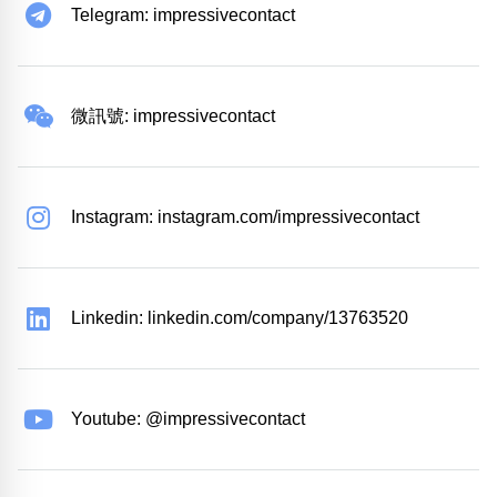
Telegram: impressivecontact
微訊號: impressivecontact
Instagram: instagram.com/impressivecontact
Linkedin: linkedin.com/company/13763520
Youtube: @impressivecontact