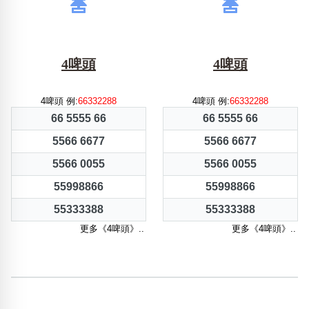
4啤頭
4啤頭
4啤頭 例:
66332288
4啤頭 例:
66332288
66 5555 66
66 5555 66
5566 6677
5566 6677
5566 0055
5566 0055
55998866
55998866
55333388
55333388
更多《4啤頭》..
更多《4啤頭》..