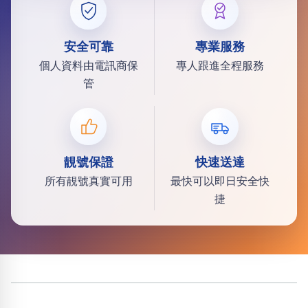
安全可靠
專業服務
個人資料由電訊商保
專人跟進全程服務
管
靚號保證
快速送達
所有靚號真實可用
最快可以即日安全快
捷