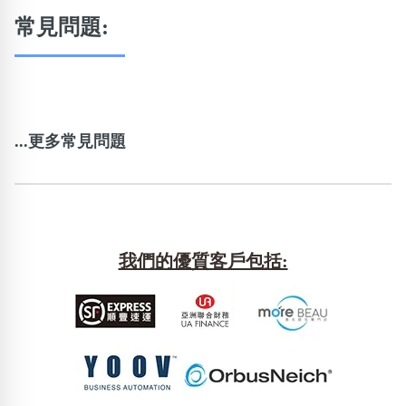
常見問題:
...更多常見問題
我們的優質客戶包括: