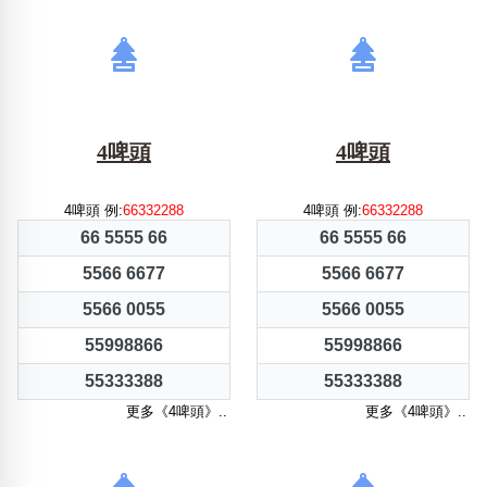
4啤頭
4啤頭
4啤頭 例:
66332288
4啤頭 例:
66332288
66 5555 66
66 5555 66
5566 6677
5566 6677
5566 0055
5566 0055
55998866
55998866
55333388
55333388
更多《4啤頭》..
更多《4啤頭》..