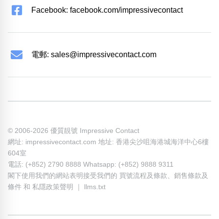
Facebook: facebook.com/impressivecontact
電郵:
sales@impressivecontact.com
© 2006-2026 優質靚號 Impressive Contact
網址: impressivecontact.com 地址: 香港尖沙咀海港城海洋中心6樓
604室
電話: (+852) 2790 8888 Whatsapp: (+852) 9888 9311
閣下使用我們的網站表明接受我們的
買號流程及條款
、
銷售條款及
條件
和
私隱政策聲明
｜
llms.txt