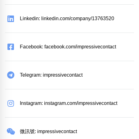
Linkedin: linkedin.com/company/13763520
Facebook: facebook.com/impressivecontact
Telegram: impressivecontact
Instagram: instagram.com/impressivecontact
微訊號: impressivecontact