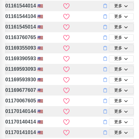
01161544014
更多
01161544104
更多
01161545014
更多
01163760765
更多
01169355093
更多
01169390593
更多
01169593093
更多
01169593930
更多
01169677607
更多
01170067605
更多
01170140144
更多
01170140414
更多
01170141014
更多