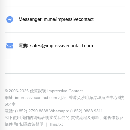
Messenger: m.me/impressivecontact
電郵:
sales@impressivecontact.com
© 2006-2026 優質靚號 Impressive Contact
網址: impressivecontact.com 地址: 香港尖沙咀海港城海洋中心6樓
604室
電話: (+852) 2790 8888 Whatsapp: (+852) 9888 9311
閣下使用我們的網站表明接受我們的
買號流程及條款
、
銷售條款及
條件
和
私隱政策聲明
｜
llms.txt