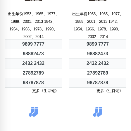
出生年份1953、1965、1977、
出生年份1953、1965、1977、
1989、2001、2013 1942、
1989、2001、2013 1942、
1954、1966、1978、1990、
1954、1966、1978、1990、
2002、2014
2002、2014
9899 7777
9899 7777
98882473
98882473
2432 2432
2432 2432
27892789
27892789
98787878
98787878
更多《生肖蛇》..
更多《生肖蛇》..