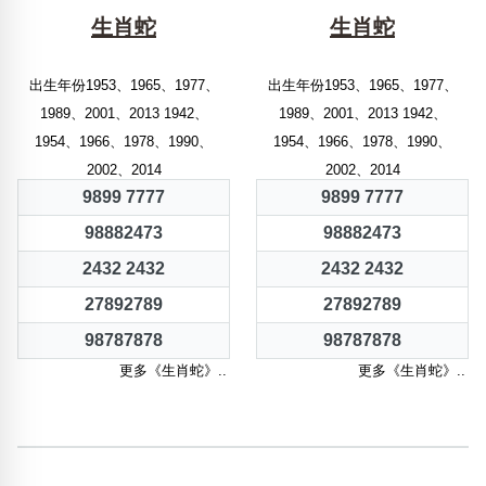
生肖蛇
生肖蛇
出生年份1953、1965、1977、
出生年份1953、1965、1977、
1989、2001、2013 1942、
1989、2001、2013 1942、
1954、1966、1978、1990、
1954、1966、1978、1990、
2002、2014
2002、2014
9899 7777
9899 7777
98882473
98882473
2432 2432
2432 2432
27892789
27892789
98787878
98787878
更多《生肖蛇》..
更多《生肖蛇》..