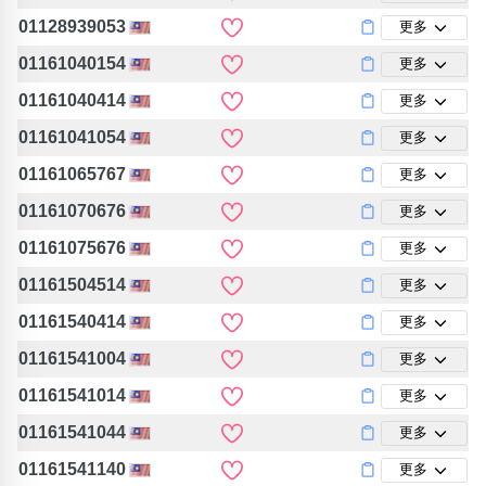
包含數字
01128939053
更多
次數分類
生日分類
01161040154
更多
01161040414
更多
搜尋
清除全部分類
01161041054
更多
01161065767
更多
01161070676
更多
01161075676
更多
01161504514
更多
01161540414
更多
01161541004
更多
01161541014
更多
01161541044
更多
01161541140
更多