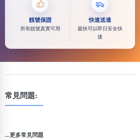
靚號保證
快速送達
所有靚號真實可用
最快可以即日安全快
捷
常見問題:
...更多常見問題