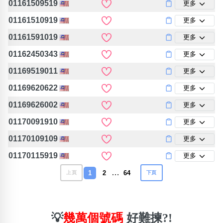
01161509519
更多
01161510919
更多
01161591019
更多
01162450343
更多
01169519011
更多
01169620622
更多
01169626002
更多
01170091910
更多
01170109109
更多
01170115919
更多
…
1
2
64
上頁
下頁
💡
幾萬個號碼
好難揀?!