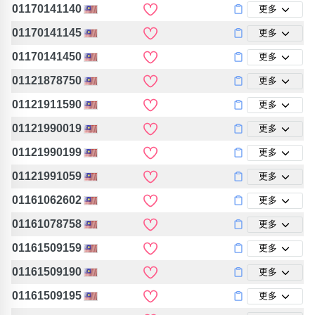
01170141140
更多
01170141145
更多
01170141450
更多
01121878750
更多
01121911590
更多
01121990019
更多
01121990199
更多
01121991059
更多
01161062602
更多
01161078758
更多
01161509159
更多
01161509190
更多
01161509195
更多