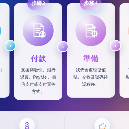
步驟3
步驟4
付款
準備
付
支援轉數快、銀行
我們會處理儲值
過數、PayMe 、微
咭、交收及號碼確
信支付或支付寶等
認程序。
方式。