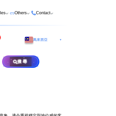
cles
Others
Contact
ame
 Number Buying
Premium Vehicle Plates
HK Tsim Sha Tsui Store
Whatsapp/Wech
e
馬來西亞
▼
Premium Domains
Guangzhou Nansha
9888 9311
Address: 4th F
o Choose a Lucky
Postpaid and Prepaid
Malaysia Selangor
Hotline: 2790
Guangsheng 
er
Prepaid SIM from HK$25
Address: 6-3-2
Plans
Nansha Street
搜尋
Address: Ocea
Prima E U13/E
Things to Do Before
District, Guan
Postpaid SIM from HK$58
Other Services
Harbour City,
Alam, 40170 
ging Number
Consignment
604
Selangor, Mal
Purchase Flow & Terms
 WhatsApp Setup
Become Partner
Sales T&C
×
e
About Us
Terms and Conditions
to Change WhatsApp
New Number
Privacy Policy
權威意象，適合重視穩定與地位感的客