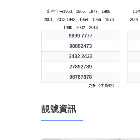
出生年份1953、1965、1977、1989、
出生
2001、2013 1942、1954、1966、1978、
2001
1990、2002、2014
9899 7777
98882473
2432 2432
27892789
98787878
更多《生肖蛇》..
靚號資訊