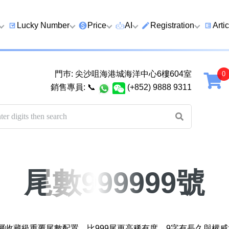
Lucky Number
Price
AI
Registration
Arti
9 Prefix
Clearance
AI Number Search
Prepaid Card Real N
Lucky
Registration
Guid
門巿: 尖沙咀海港城海洋中心6樓604室
Qi
6 Prefix
Below 2K
AI Analyze Number
銷售專員:
📞
(+852) 9888 9311
Check Prepaid Card
How t
Four Ending Digits
2K–5K
AI Analyze Birth
Balance
Numb
Four Ending Digits
5K–10K
AI Valuation
Five 
Chan
Five+ Ending Digits
10K–20K
Five Element Calculator
Dual
888 Ending
20K–50K
Number Valuation Game
尾數999999號
Guid
999 Ending
Super VIP
Yijing 64 Hexagrams
How 
666 Ending
Wong Tai Sin Spiritual
to a 
八
九
十
Fortune Telling
列，屬收藏級重覆尾數配置，比999尾更高稀有度。9字有長久與