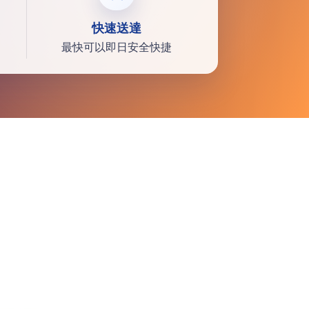
快速送達
最快可以即日安全快捷