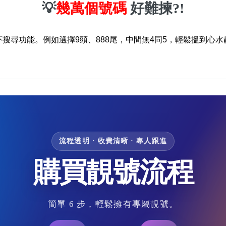
💡
幾萬個號碼
好難揀?!
吓搜尋功能。例如選擇9頭、888尾，中間無4同5，輕鬆搵到心水
流程透明 · 收費清晰 · 專人跟進
購買靚號流程
簡單 6 步，輕鬆擁有專屬靚號。