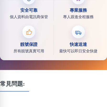
安全可靠
專業服務
個人資料由電訊商保管
專人跟進全程服務
靚號保證
快速送達
所有靚號真實可用
最快可以即日安全快捷
常見問題: