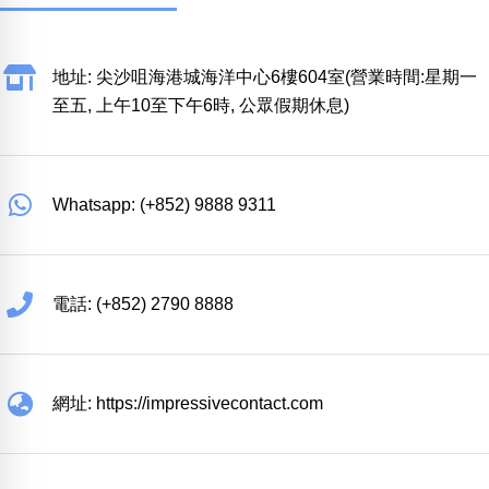
地址: 尖沙咀海港城海洋中心6樓604室(營業時間:星期一
至五, 上午10至下午6時, 公眾假期休息)
Whatsapp: (+852) 9888 9311
電話: (+852) 2790 8888
網址: https://impressivecontact.com