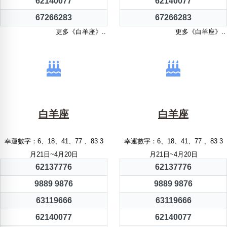
62140077
62140077
67266283
67266283
更多《白羊座》..
更多《白羊座》..
白羊座
白羊座
幸運數字：6、18、41、77 、83 3
幸運數字：6、18、41、77 、83 3
月21日~4月20日
月21日~4月20日
62137776
62137776
9889 9876
9889 9876
63119666
63119666
62140077
62140077