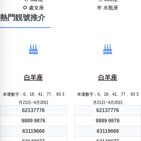
🌻 處女座
🌸 水瓶座
熱門靚號推介
白羊座
白羊座
幸運數字：6、18、41、77 、83 3
幸運數字：6、18、41、77 、83 3
月21日~4月20日
月21日~4月20日
62137776
62137776
9889 9876
9889 9876
63119666
63119666