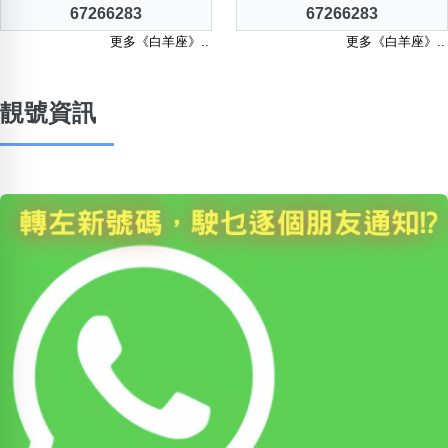
67266283
67266283
更多《白羊座》..
更多《白羊座》..
靚號資訊