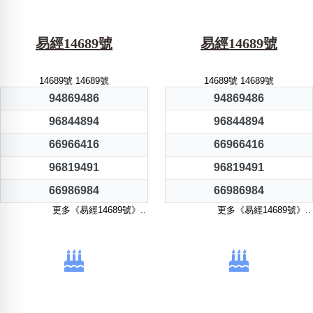
易經14689號
易經14689號
14689號 14689號
14689號 14689號
94869486
94869486
96844894
96844894
66966416
66966416
96819491
96819491
66986984
66986984
更多《易經14689號》..
更多《易經14689號》..