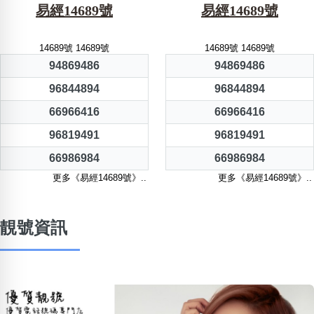
易經14689號
易經14689號
14689號 14689號
14689號 14689號
94869486
94869486
96844894
96844894
66966416
66966416
96819491
96819491
66986984
66986984
更多《易經14689號》..
更多《易經14689號》..
靚號資訊