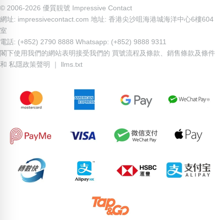
© 2006-2026 優質靚號 Impressive Contact
網址: impressivecontact.com 地址: 香港尖沙咀海港城海洋中心6樓604
室
電話: (+852) 2790 8888 Whatsapp: (+852) 9888 9311
閣下使用我們的網站表明接受我們的
買號流程及條款
、
銷售條款及條件
和
私隱政策聲明
｜
llms.txt