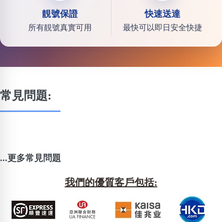
靚號保證
快速送達
所有靚號真實可用
最快可以即日安全快捷
常見問題:
...更多常見問題
我們的優質客戶包括: