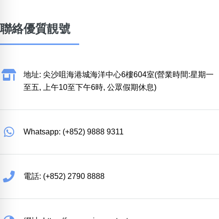
聯絡優質靚號
地址: 尖沙咀海港城海洋中心6樓604室(營業時間:星期一
至五, 上午10至下午6時, 公眾假期休息)
Whatsapp: (+852) 9888 9311
電話: (+852) 2790 8888