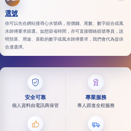
選號
你可以先在網站搜尋心水號碼，按價錢、尾數、數字組合或風
水師傅要求篩選。如想節省時間，亦可直接聯絡靚號專員，說
明預算、用途、喜歡的數字或風水師傅要求，我們會代為提供
合適選擇。
安全可靠
專業服務
個人資料由電訊商保管
專人跟進全程服務