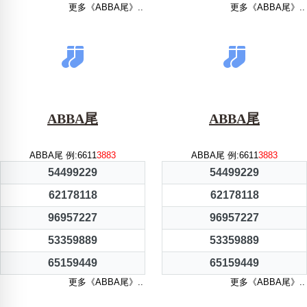
更多《ABBA尾》..
更多《ABBA尾》..
ABBA尾
ABBA尾
ABBA尾 例:6611
3883
ABBA尾 例:6611
3883
54499229
54499229
62178118
62178118
96957227
96957227
53359889
53359889
65159449
65159449
更多《ABBA尾》..
更多《ABBA尾》..