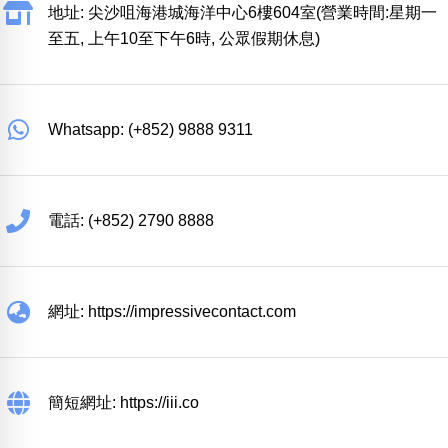
地址: 尖沙咀海港城海洋中心6樓604室(營業時間:星期一
至五, 上午10至下午6時, 公眾假期休息)
Whatsapp: (+852) 9888 9311
電話: (+852) 2790 8888
網址: https://impressivecontact.com
簡短網址: https://iii.co