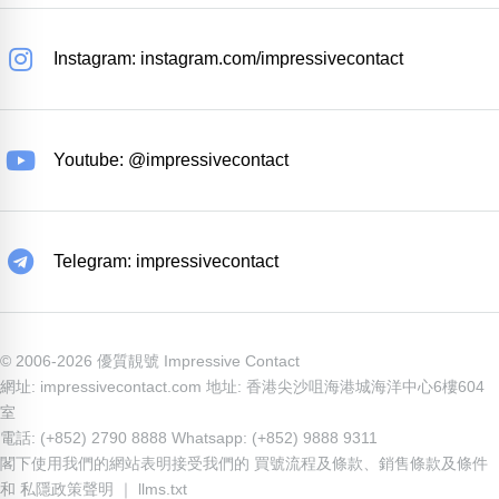
Instagram: instagram.com/impressivecontact
Youtube: @impressivecontact
Telegram: impressivecontact
© 2006-2026 優質靚號 Impressive Contact
網址: impressivecontact.com 地址: 香港尖沙咀海港城海洋中心6樓604
室
電話: (+852) 2790 8888 Whatsapp: (+852) 9888 9311
閣下使用我們的網站表明接受我們的
買號流程及條款
、
銷售條款及條件
和
私隱政策聲明
｜
llms.txt