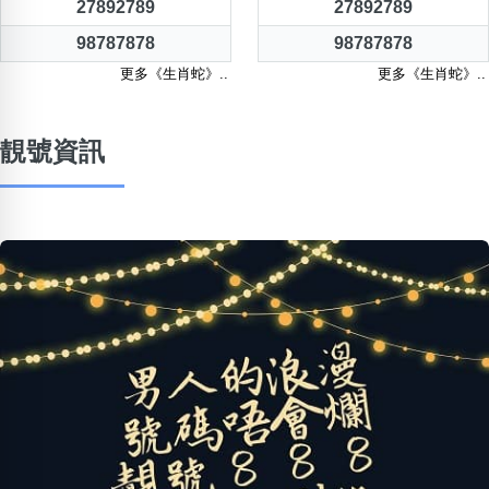
27892789
27892789
98787878
98787878
更多《生肖蛇》..
更多《生肖蛇》..
靚號資訊