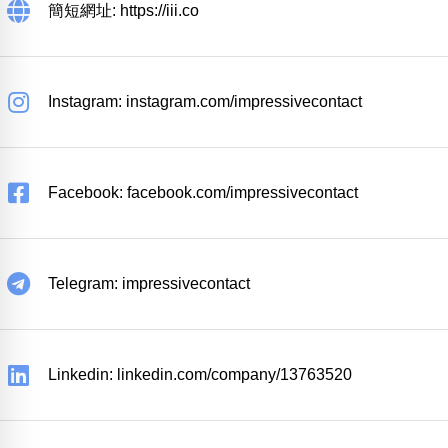
簡短網址: https://iii.co
Instagram: instagram.com/impressivecontact
Facebook: facebook.com/impressivecontact
Telegram: impressivecontact
Linkedin: linkedin.com/company/13763520