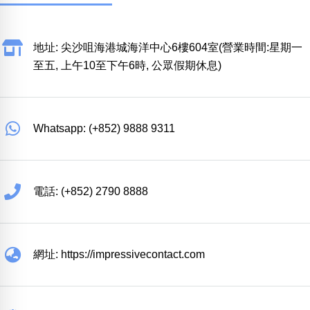
地址: 尖沙咀海港城海洋中心6樓604室(營業時間:星期一
至五, 上午10至下午6時, 公眾假期休息)
Whatsapp: (+852) 9888 9311
電話: (+852) 2790 8888
網址: https://impressivecontact.com