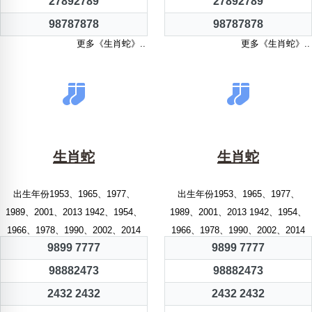
27892789
27892789
98787878
98787878
更多《生肖蛇》..
更多《生肖蛇》..
生肖蛇
生肖蛇
出生年份1953、1965、1977、
出生年份1953、1965、1977、
1989、2001、2013 1942、1954、
1989、2001、2013 1942、1954、
1966、1978、1990、2002、2014
1966、1978、1990、2002、2014
9899 7777
9899 7777
98882473
98882473
2432 2432
2432 2432