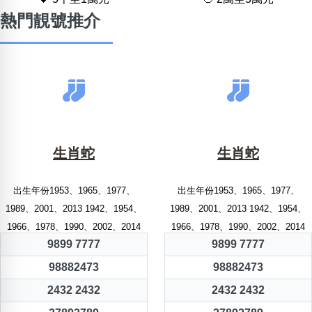
熱門靚號推介
生肖蛇
生肖蛇
出生年份1953、1965、1977、
出生年份1953、1965、1977、
1989、2001、2013 1942、1954、
1989、2001、2013 1942、1954、
1966、1978、1990、2002、2014
1966、1978、1990、2002、2014
9899 7777
9899 7777
98882473
98882473
2432 2432
2432 2432