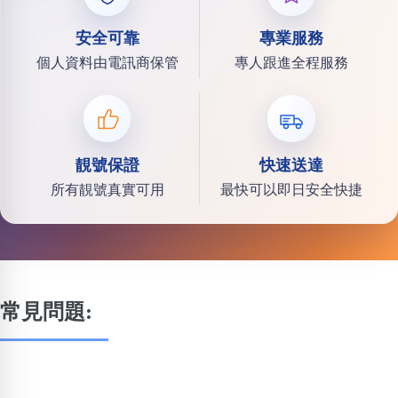
安全可靠
專業服務
個人資料由電訊商保管
專人跟進全程服務
靚號保證
快速送達
所有靚號真實可用
最快可以即日安全快捷
常見問題: