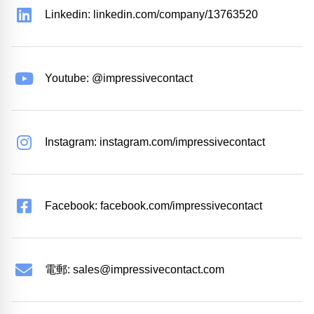
Linkedin: linkedin.com/company/13763520
Youtube: @impressivecontact
Instagram: instagram.com/impressivecontact
Facebook: facebook.com/impressivecontact
電郵:
sales@impressivecontact.com