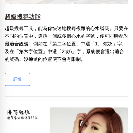
超級搜尋功能
超級搜尋工具，能為你快速地搜尋複雜的心水號碼。只要在
不同的位置中，選擇一個或多個心水的字號，便可即時配對
最適合靚號，例如在「第二字位置」中選「1、3或8」字,
及在「第六字位置」中選「2或6」字，系統便會選出適合
的號碼。沒揀選的位置便不會有限制。
詳情