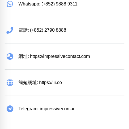
Whatsapp: (+852) 9888 9311
電話: (+852) 2790 8888
網址: https://impressivecontact.com
簡短網址: https://iii.co
Telegram: impressivecontact