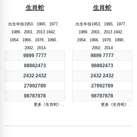
生肖蛇
生肖蛇
出生年份1953、1965、1977、
出生年份1953、1965、1977、
1989、2001、2013 1942、
1989、2001、2013 1942、
1954、1966、1978、1990、
1954、1966、1978、1990、
2002、2014
2002、2014
9899 7777
9899 7777
98882473
98882473
2432 2432
2432 2432
27892789
27892789
98787878
98787878
更多《生肖蛇》..
更多《生肖蛇》..