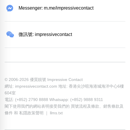
Messenger: m.me/impressivecontact
微訊號: impressivecontact
© 2006-2026 優質靚號 Impressive Contact
網址: impressivecontact.com 地址: 香港尖沙咀海港城海洋中心6樓
604室
電話: (+852) 2790 8888 Whatsapp: (+852) 9888 9311
閣下使用我們的網站表明接受我們的
買號流程及條款
、
銷售條款及
條件
和
私隱政策聲明
｜
llms.txt