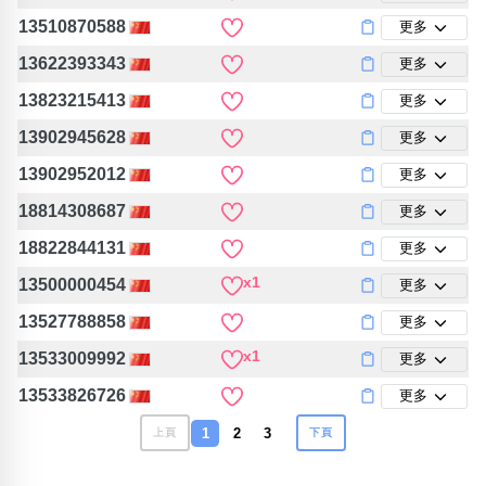
13510870588
更多
13622393343
更多
13823215413
更多
13902945628
更多
13902952012
更多
18814308687
更多
18822844131
更多
x1
13500000454
更多
13527788858
更多
x1
13533009992
更多
13533826726
更多
1
2
3
上頁
下頁