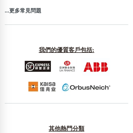
...更多常見問題
我們的優質客戶包括:
其他熱門分類