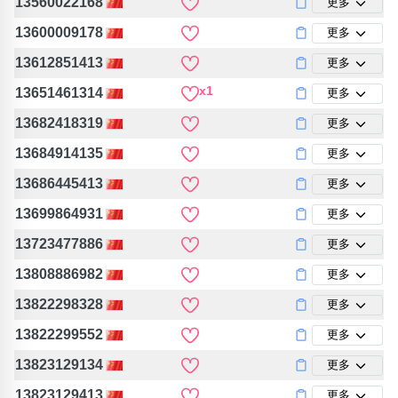
13560022168
更多
13600009178
更多
13612851413
更多
x1
13651461314
更多
13682418319
更多
13684914135
更多
13686445413
更多
13699864931
更多
13723477886
更多
13808886982
更多
13822298328
更多
13822299552
更多
13823129134
更多
13823129413
更多