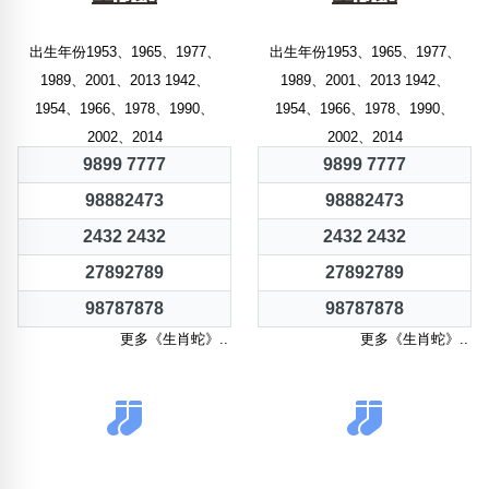
出生年份1953、1965、1977、
出生年份1953、1965、1977、
1989、2001、2013 1942、
1989、2001、2013 1942、
1954、1966、1978、1990、
1954、1966、1978、1990、
2002、2014
2002、2014
9899 7777
9899 7777
98882473
98882473
2432 2432
2432 2432
27892789
27892789
98787878
98787878
更多《生肖蛇》..
更多《生肖蛇》..