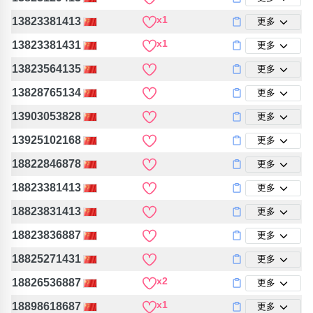
x1
13823381413
更多
x1
13823381431
更多
13823564135
更多
13828765134
更多
13903053828
更多
13925102168
更多
18822846878
更多
18823381413
更多
18823831413
更多
18823836887
更多
18825271431
更多
x2
18826536887
更多
x1
18898618687
更多