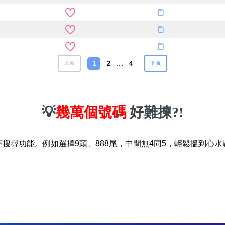
…
1
2
4
上頁
下頁
💡
幾萬個號碼
好難揀?!
吓搜尋功能。例如選擇9頭、888尾，中間無4同5，輕鬆搵到心水