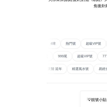
焦後卦
14689 number
featured Feng Shui
‹
Numbers
Customerized San Ti
不包含數字
Feng Shui Masters
二字號
愛情號
對聯號
4啤
熱門號
超級V
無0
無1
無2
無3
無4
無5
無6
無7
無8
無9
All Feng Shui Categ
順蛇尾
999尾
超級VIP號
777尾
(200+)
天大畜
易經延天生
最高能量生氣 天醫 延年
精選風水
熱門分類
888尾
999尾
777尾
9字頭
全吉星(全號)
💡靚號小