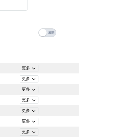
搜尋
 Number Videos
清除全部分類
ticle Categories
更多
更多
更多
更多
更多
更多
搜尋
更多
清除全部分類