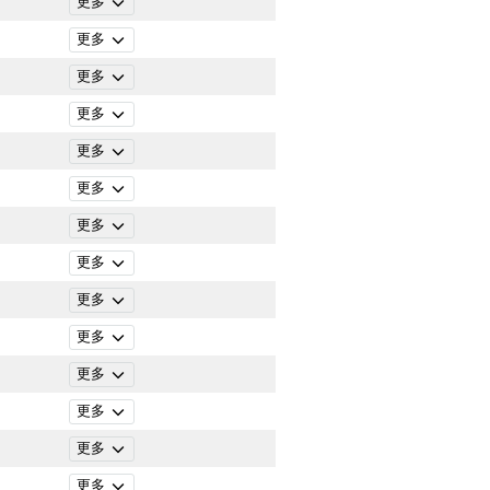
更多
更多
更多
更多
更多
更多
更多
更多
更多
更多
更多
更多
更多
更多