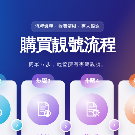
流程透明 · 收費清晰 · 專人跟進
購買靚號流程
簡單 6 步，輕鬆擁有專屬靚號。
2
步驟3
步驟4