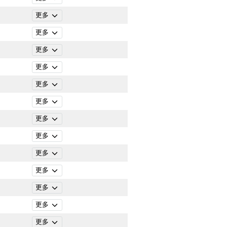
更多
更多
更多
更多
更多
更多
更多
更多
更多
更多
更多
更多
更多