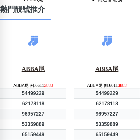
熱門靚號推介
ABBA尾
ABBA尾
ABBA尾 例:6611
3883
ABBA尾 例:6611
3883
54499229
54499229
62178118
62178118
96957227
96957227
53359889
53359889
65159449
65159449