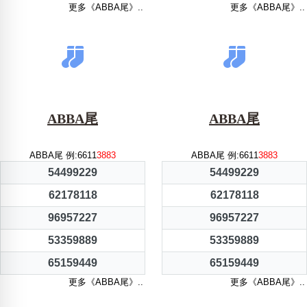
更多《ABBA尾》..
更多《ABBA尾》..
ABBA尾
ABBA尾
ABBA尾 例:6611
3883
ABBA尾 例:6611
3883
54499229
54499229
62178118
62178118
96957227
96957227
53359889
53359889
65159449
65159449
更多《ABBA尾》..
更多《ABBA尾》..