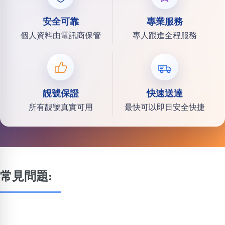
安全可靠
專業服務
個人資料由電訊商保管
專人跟進全程服務
靚號保證
快速送達
所有靚號真實可用
最快可以即日安全快捷
常見問題: