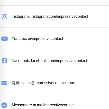
Instagram: instagram.com/impressivecontact
Youtube: @impressivecontact
Facebook: facebook.com/impressivecontact
電郵:
sales@impressivecontact.com
Messenger: m.me/impressivecontact