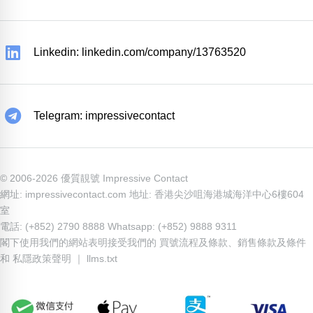
Linkedin: linkedin.com/company/13763520
Telegram: impressivecontact
© 2006-2026 優質靚號 Impressive Contact
網址: impressivecontact.com 地址: 香港尖沙咀海港城海洋中心6樓604
室
電話: (+852) 2790 8888 Whatsapp: (+852) 9888 9311
閣下使用我們的網站表明接受我們的
買號流程及條款
、
銷售條款及條件
和
私隱政策聲明
｜
llms.txt