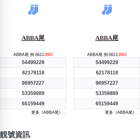
ABBA尾
ABBA尾
ABBA尾 例:6611
3883
ABBA尾 例:6611
3883
54499229
54499229
62178118
62178118
96957227
96957227
53359889
53359889
65159449
65159449
更多《ABBA尾》..
更多《ABBA尾》..
靚號資訊