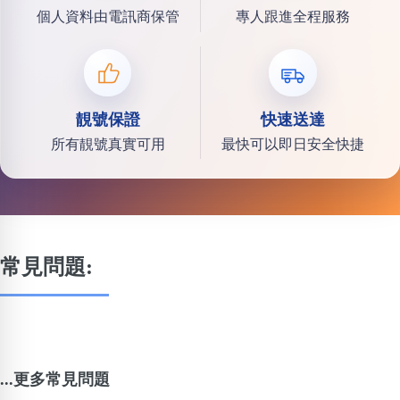
個人資料由電訊商保管
專人跟進全程服務
靚號保證
快速送達
所有靚號真實可用
最快可以即日安全快捷
常見問題:
...更多常見問題