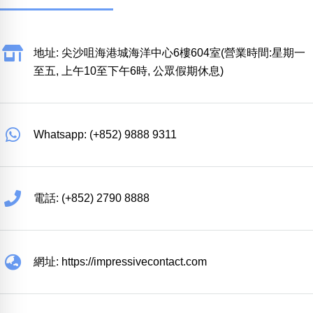
地址: 尖沙咀海港城海洋中心6樓604室(營業時間:星期一
至五, 上午10至下午6時, 公眾假期休息)
Whatsapp: (+852) 9888 9311
電話: (+852) 2790 8888
網址: https://impressivecontact.com