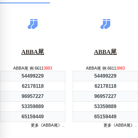
ABBA尾
ABBA尾
ABBA尾 例:6611
3883
ABBA尾 例:6611
3883
54499229
54499229
62178118
62178118
96957227
96957227
53359889
53359889
65159449
65159449
更多《ABBA尾》..
更多《ABBA尾》..