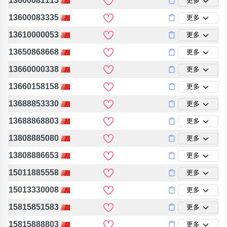
13600081115
更多
13600083335
更多
13610000053
更多
13650868668
更多
13660000338
更多
13660158158
更多
13688853330
更多
13688868803
更多
13808885080
更多
13808886653
更多
15011885558
更多
15013330008
更多
15815851583
更多
15815888803
更多