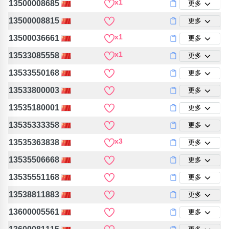
x1
13500008685
更多
13500008815
更多
x1
13500036661
更多
x1
13533085558
更多
13533550168
更多
13533800003
更多
13535180001
更多
13535333358
更多
x3
13535363838
更多
13535506668
更多
13535551168
更多
13538811883
更多
13600005561
更多