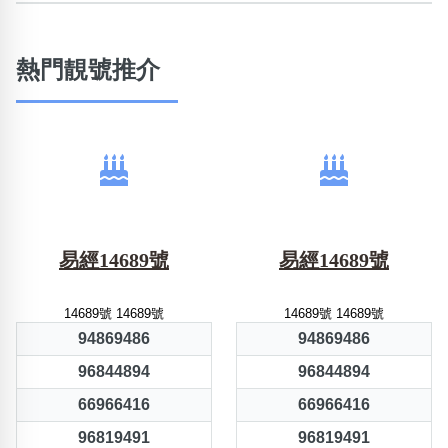
熱門靚號推介
易經14689號
易經14689號
14689號 14689號
14689號 14689號
94869486
94869486
96844894
96844894
66966416
66966416
96819491
96819491