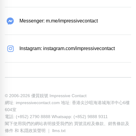
Messenger: m.me/impressivecontact
Instagram: instagram.com/impressivecontact
© 2006-2026 優質靚號 Impressive Contact
網址: impressivecontact.com 地址: 香港尖沙咀海港城海洋中心6樓
604室
電話: (+852) 2790 8888 Whatsapp: (+852) 9888 9311
閣下使用我們的網站表明接受我們的
買號流程及條款
、
銷售條款及
條件
和
私隱政策聲明
｜
llms.txt