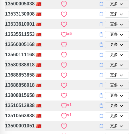
13500005038
更多
13533130008
更多
13533610001
更多
x5
13535511553
更多
13560005168
更多
13560111168
更多
13580388818
更多
13688853858
更多
13688858018
更多
13808815658
更多
x1
13510513838
更多
x1
13510563838
更多
13500001051
更多