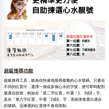
超級搜尋功能
超級搜尋工具，能為你快速地搜尋複雜的心水號碼。只要在
不同的位置中，選擇一個或多個心水的字號，便可即時配對
最適合靚號，例如在「第二字位置」中選「1、3或8」字,
及在「第六字位置」中選「2或6」字，系統便會選出適合
的號碼。沒揀選的位置便不會有限制。