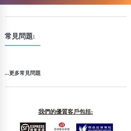
常見問題:
...更多常見問題
我們的優質客戶包括: