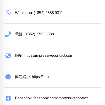
Whatsapp: (+852) 9888 9311
電話: (+852) 2790 8888
網址: https://impressivecontact.com
簡短網址: https://iii.co
Facebook: facebook.com/impressivecontact