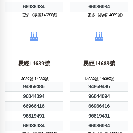
66986984
66986984
更多《易經14689號》..
更多《易經14689號》..
易經14689號
易經14689號
14689號 14689號
14689號 14689號
94869486
94869486
96844894
96844894
66966416
66966416
96819491
96819491
66986984
66986984