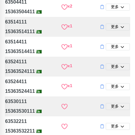
63504411
x2
更多
15363504411
63514111
x1
更多
15363514111
63514411
x1
更多
15363514411
63524111
x1
更多
15363524111
63524411
x1
更多
15363524411
63530111
更多
15363530111
63532211
更多
15363532211