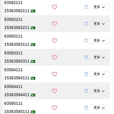
63582111
更多
15363582111
63582211
更多
15363582211
63583111
更多
15363583111
63583311
更多
15363583311
63584111
更多
15363584111
63584411
更多
15363584411
63585111
更多
15363585111