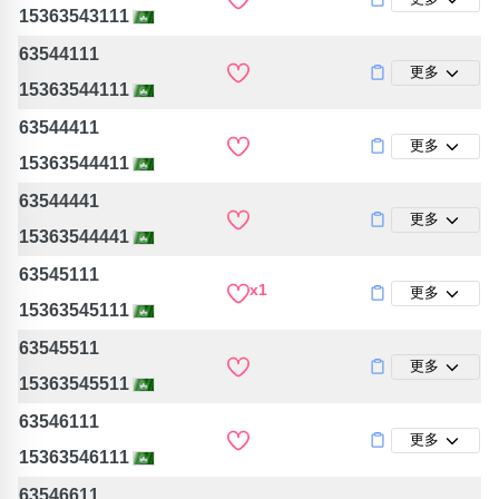
15363543111
63544111
更多
15363544111
63544411
更多
15363544411
63544441
更多
15363544441
63545111
x1
更多
15363545111
63545511
更多
15363545511
63546111
更多
15363546111
63546611