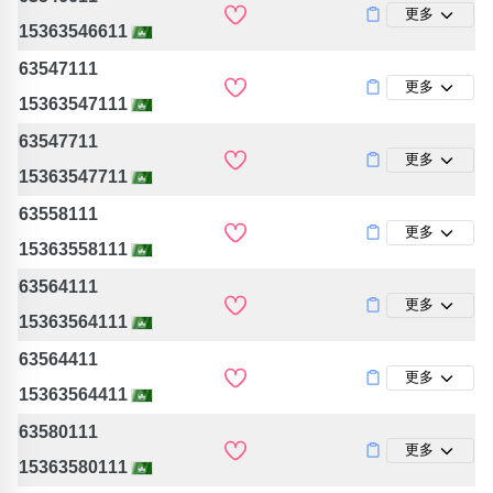
更多
15363546611
63547111
更多
15363547111
63547711
更多
15363547711
63558111
更多
15363558111
63564111
更多
15363564111
63564411
更多
15363564411
63580111
更多
15363580111