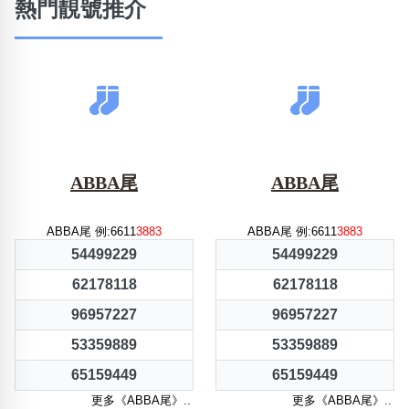
熱門靚號推介
ABBA尾
ABBA尾
ABBA尾 例:6611
3883
ABBA尾 例:6611
3883
54499229
54499229
62178118
62178118
96957227
96957227
53359889
53359889
65159449
65159449
更多《ABBA尾》..
更多《ABBA尾》..