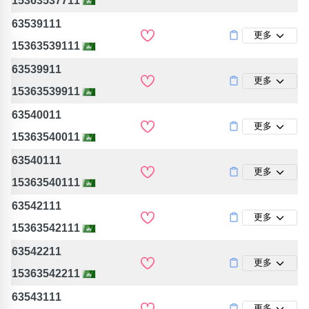
15363537711
63539111
更多
15363539111
63539911
更多
15363539911
63540011
更多
15363540011
63540111
更多
15363540111
63542111
更多
15363542111
63542211
更多
15363542211
63543111
更多