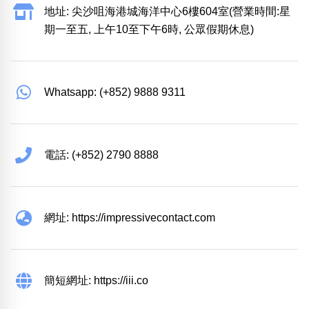
地址: 尖沙咀海港城海洋中心6樓604室(營業時間:星
期一至五, 上午10至下午6時, 公眾假期休息)
Whatsapp: (+852) 9888 9311
電話: (+852) 2790 8888
網址: https://impressivecontact.com
簡短網址: https://iii.co