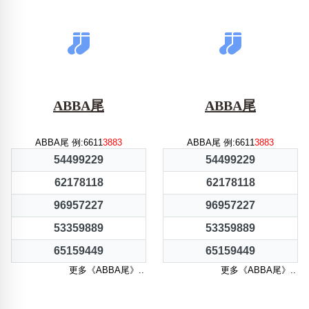
ABBA尾
ABBA尾
ABBA尾 例:6611
3883
ABBA尾 例:6611
3883
54499229
54499229
62178118
62178118
96957227
96957227
53359889
53359889
65159449
65159449
更多《ABBA尾》..
更多《ABBA尾》..