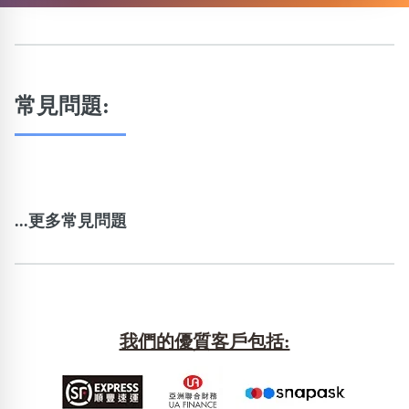
常見問題:
...更多常見問題
我們的優質客戶包括: