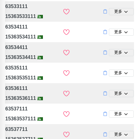
63533111
更多
15363533111
63534111
更多
15363534111
63534411
更多
15363534411
63535111
更多
15363535111
63536111
更多
15363536111
63537111
更多
15363537111
63537711
更多