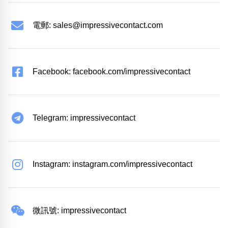
電郵:
sales@impressivecontact.com
Facebook: facebook.com/impressivecontact
Telegram: impressivecontact
Instagram: instagram.com/impressivecontact
微訊號: impressivecontact