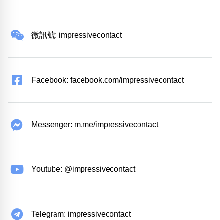
微訊號: impressivecontact
Facebook: facebook.com/impressivecontact
Messenger: m.me/impressivecontact
Youtube: @impressivecontact
Telegram: impressivecontact