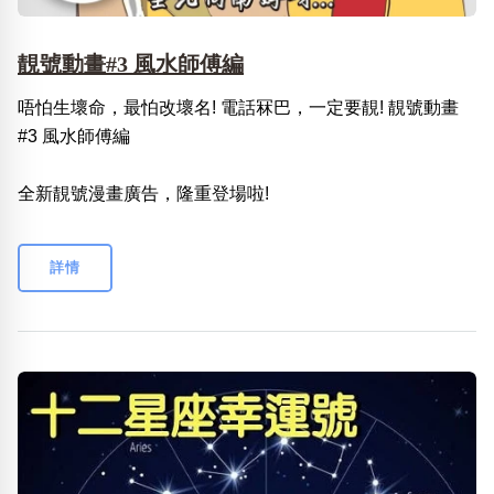
靚號動畫#3 風水師傅編
唔怕生壞命，最怕改壞名! 電話冧巴，一定要靚! 靚號動畫
#3 風水師傅編
全新靚號漫畫廣告，隆重登場啦!
詳情