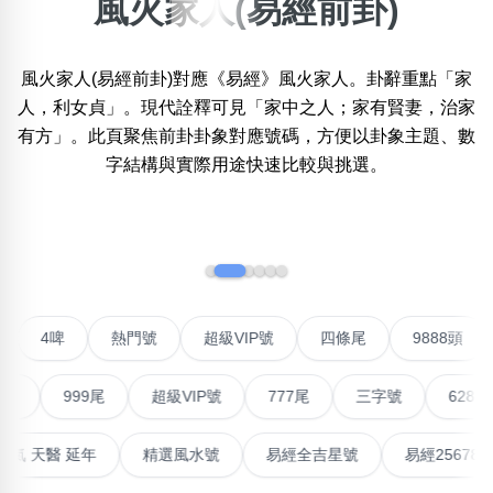
風火家人(易經前卦)
×
精準位置搜尋
風火家人(易經前卦)對應《易經》風火家人。卦辭重點「家
位置:
人，利女貞」。現代詮釋可見「家中之人；家有賢妻，治家
一
二
三
四
五
六
七
八
有方」。此頁聚焦前卦卦象對應號碼，方便以卦象主題、數
字結構與實際用途快速比較與挑選。
搜尋
清除全部分類
‹
›
不包含數字
對聯號
4啤
熱門號
超級VIP號
四條尾
988
無0
無1
無2
無3
無4
無5
無6
無7
無8
無9
999尾
超級VIP號
777尾
三字號
6288頭
搜尋
清除全部分類
最高能量生氣 天醫 延年
精選風水號
易經全吉星號
易經