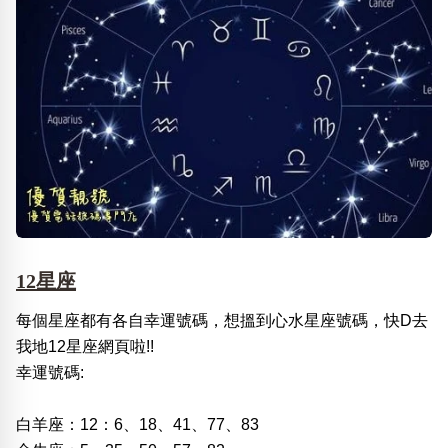
12星座
每個星座都有各自幸運號碼，想搵到心水星座號碼，快D去
我地12星座網頁啦!!
幸運號碼:
白羊座：12：6、18、41、77、83