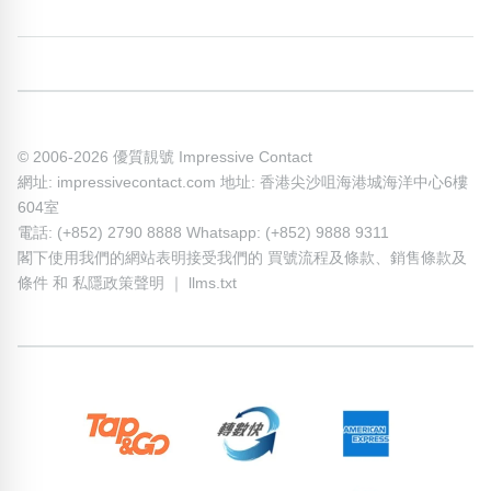
© 2006-2026 優質靚號 Impressive Contact
網址: impressivecontact.com 地址: 香港尖沙咀海港城海洋中心6樓
604室
電話: (+852) 2790 8888 Whatsapp: (+852) 9888 9311
閣下使用我們的網站表明接受我們的
買號流程及條款
、
銷售條款及
條件
和
私隱政策聲明
｜
llms.txt