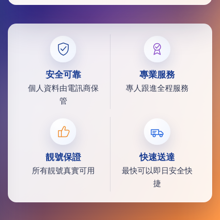
安全可靠
專業服務
個人資料由電訊商保
專人跟進全程服務
管
靚號保證
快速送達
所有靚號真實可用
最快可以即日安全快
捷