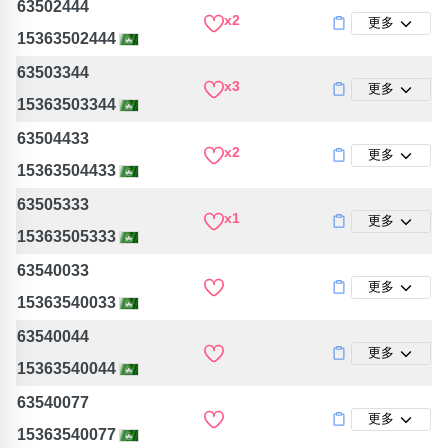
63502444
x2
更多
15363502444
63503344
x3
更多
15363503344
63504433
x2
更多
15363504433
63505333
x1
更多
15363505333
63540033
更多
15363540033
63540044
更多
15363540044
63540077
更多
15363540077