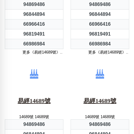
94869486
94869486
96844894
96844894
66966416
66966416
96819491
96819491
66986984
66986984
更多《易經14689號》..
更多《易經14689號》..
易經14689號
易經14689號
14689號 14689號
14689號 14689號
94869486
94869486