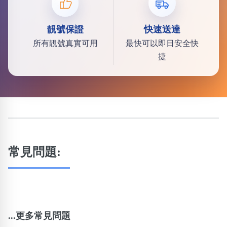
靚號保證
快速送達
所有靚號真實可用
最快可以即日安全快
捷
常見問題:
...更多常見問題