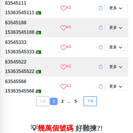
63545111
x1
更多
15363545111
63545188
x1
更多
15363545188
63545333
x1
更多
15363545333
63545522
x1
更多
15363545522
63545566
x1
更多
15363545566
…
1
2
5
上頁
下頁
💡
幾萬個號碼
好難揀?!