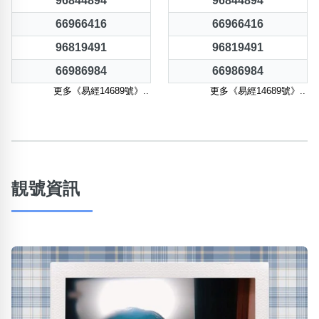
96844894
96844894
66966416
66966416
96819491
96819491
66986984
66986984
更多《易經14689號》..
更多《易經14689號》..
靚號資訊