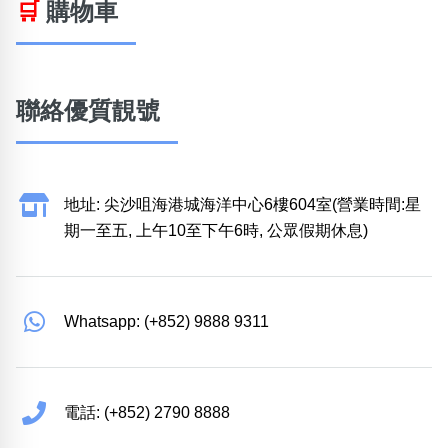
🛒
購物車
聯絡優質靚號
地址: 尖沙咀海港城海洋中心6樓604室(營業時間:星
期一至五, 上午10至下午6時, 公眾假期休息)
Whatsapp: (+852) 9888 9311
電話: (+852) 2790 8888