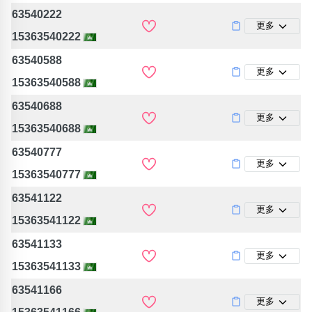
63540222
更多
15363540222
63540588
更多
15363540588
63540688
更多
15363540688
63540777
更多
15363540777
63541122
更多
15363541122
63541133
更多
15363541133
63541166
更多