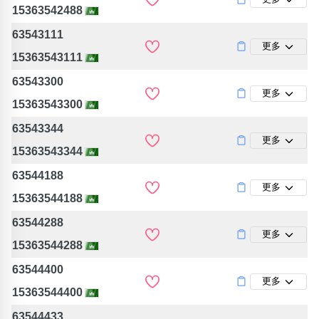
15363542488
63543111
更多
15363543111
63543300
更多
15363543300
63543344
更多
15363543344
63544188
更多
15363544188
63544288
更多
15363544288
63544400
更多
15363544400
63544433