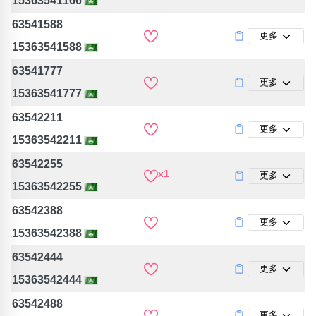
15363541166
63541588
更多
15363541588
63541777
更多
15363541777
63542211
更多
15363542211
63542255
x1
更多
15363542255
63542388
更多
15363542388
63542444
更多
15363542444
63542488
更多