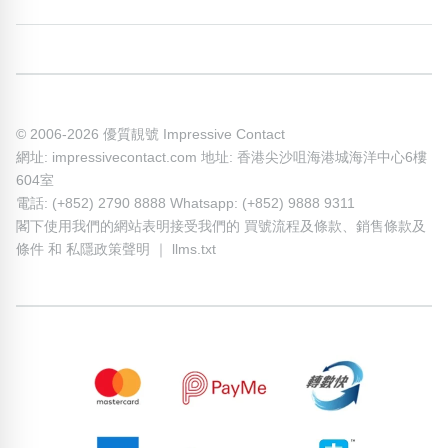
© 2006-2026 優質靚號 Impressive Contact
網址: impressivecontact.com 地址: 香港尖沙咀海港城海洋中心6樓
604室
電話: (+852) 2790 8888 Whatsapp: (+852) 9888 9311
閣下使用我們的網站表明接受我們的
買號流程及條款
、
銷售條款及
條件
和
私隱政策聲明
｜
llms.txt