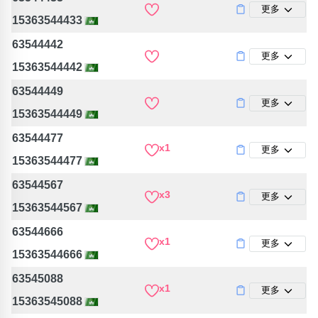
更多
15363544433
63544442
更多
15363544442
63544449
更多
15363544449
63544477
x1
更多
15363544477
63544567
x3
更多
15363544567
63544666
x1
更多
15363544666
63545088
x1
更多
15363545088