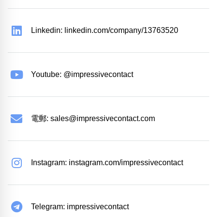
Linkedin: linkedin.com/company/13763520
Youtube: @impressivecontact
電郵:
sales@impressivecontact.com
Instagram: instagram.com/impressivecontact
Telegram: impressivecontact