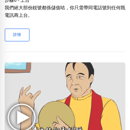
步驟6 - 上台
我們絕大部份靚號都係儲值咭，你只需帶同電話號到任何既
電訊商上台。
詳情