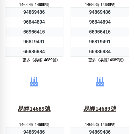
14689號 14689號
14689號 14689號
94869486
94869486
96844894
96844894
66966416
66966416
96819491
96819491
66986984
66986984
更多《易經14689號》..
更多《易經14689號》..
易經14689號
易經14689號
14689號 14689號
14689號 14689號
94869486
94869486