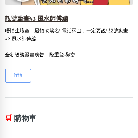
靚號動畫#3 風水師傅編
唔怕生壞命，最怕改壞名! 電話冧巴，一定要靚! 靚號動畫
#3 風水師傅編
全新靚號漫畫廣告，隆重登場啦!
詳情
🛒
購物車