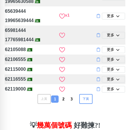
19965630588
65639444
x1
更多
19965639444
65981444
更多
17765981444
62105088
更多
62106555
更多
62115000
更多
62116555
更多
62119000
更多
1
2
3
上頁
下頁
💡
幾萬個號碼
好難揀?!