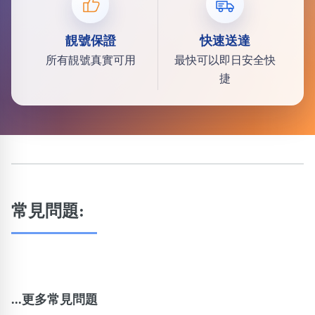
靚號保證
快速送達
所有靚號真實可用
最快可以即日安全快
捷
常見問題:
...更多常見問題