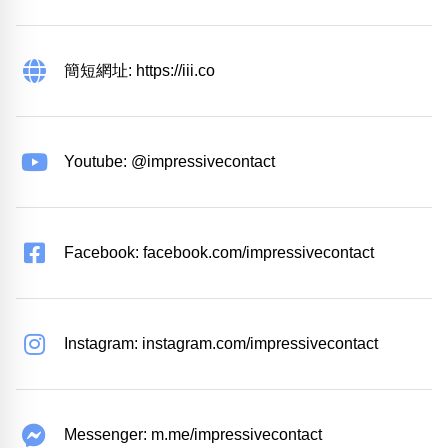
簡短網址: https://iii.co
Youtube: @impressivecontact
Facebook: facebook.com/impressivecontact
Instagram: instagram.com/impressivecontact
Messenger: m.me/impressivecontact