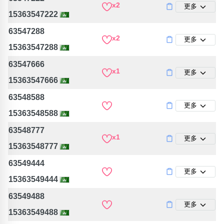
x2
更多
15363547222
63547288
x2
更多
15363547288
63547666
x1
更多
15363547666
63548588
更多
15363548588
63548777
x1
更多
15363548777
63549444
更多
15363549444
63549488
更多
15363549488