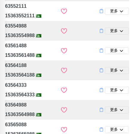
63552111
更多
15363552111
63554988
更多
15363554988
63561488
更多
15363561488
63564188
更多
15363564188
63564333
更多
15363564333
63564988
更多
15363564988
63565088
更多