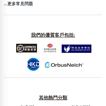
...更多常見問題
我們的優質客戶包括:
其他熱門分類