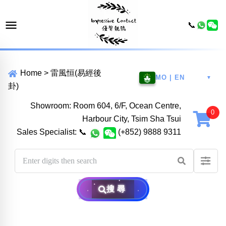
📞
Home
>
雷風恒(易經後
MO | EN
▼
卦)
Showroom: Room 604, 6/F, Ocean Centre,
Harbour City, Tsim Sha Tsui
Sales Specialist:
📞
(+852) 9888 9311
搜尋