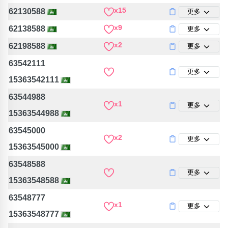
位置分類
易經六四卦象
x15
62130588
更多
包含數字
x9
62138588
更多
次數分類
生日分類
x2
62198588
更多
搜尋
63542111
清除全部分類
更多
15363542111
63544988
x1
更多
15363544988
63545000
x2
更多
15363545000
63548588
更多
15363548588
63548777
x1
更多
15363548777