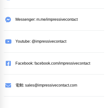
Messenger: m.me/impressivecontact
Youtube: @impressivecontact
Facebook: facebook.com/impressivecontact
電郵:
sales@impressivecontact.com