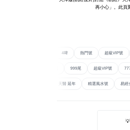
再小心」。此頁
14689 number
featured Feng Shui
‹
Numbers
Customerized San Ti
不包含數字
Feng Shui Masters
二字號
愛情號
對聯號
4啤
熱門號
超級V
無0
無1
無2
無3
無4
無5
無6
無7
無8
無9
All Feng Shui Categ
順蛇尾
999尾
超級VIP號
777尾
(200+)
天大畜
易經延天生
最高能量生氣 天醫 延年
精選風水
熱門分類
888尾
999尾
777尾
9字頭
全吉星(全號)
