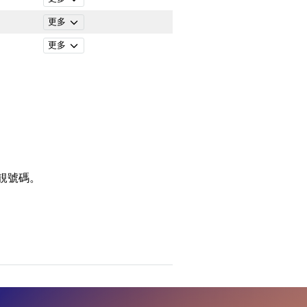
更多
更多
靚號碼。