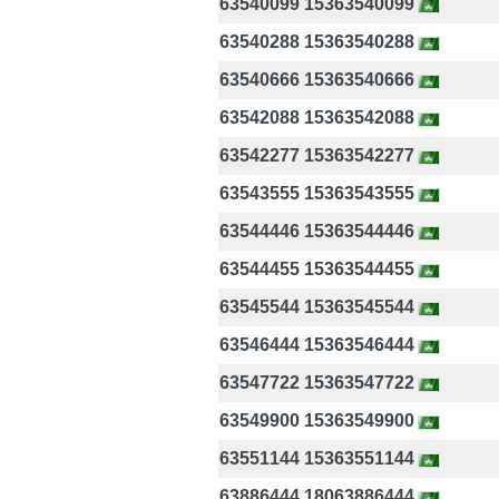
63540099 15363540099
63540288 15363540288
63540666 15363540666
63542088 15363542088
63542277 15363542277
63543555 15363543555
63544446 15363544446
63544455 15363544455
63545544 15363545544
63546444 15363546444
63547722 15363547722
63549900 15363549900
63551144 15363551144
63886444 18063886444