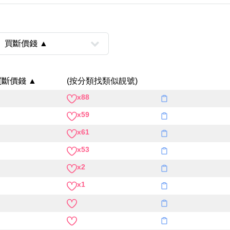
Categories(100+)
Lucky
All Ar
買斷價錢 ▲
(按分類找類似靚號)
x88
風水號分類
x59
x61
生天延/貴財成
五行
x53
易經六四卦象
x2
x1