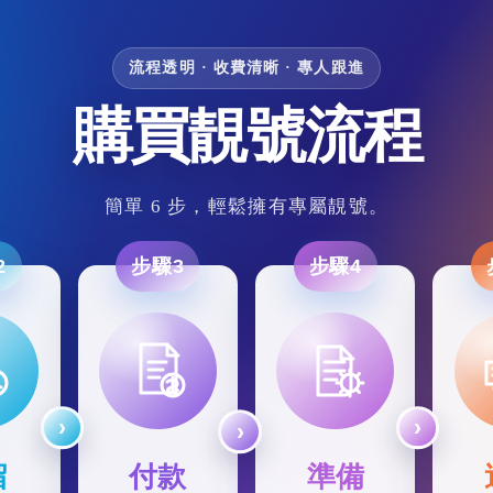
流程透明 · 收費清晰 · 專人跟進
購買靚號流程
簡單 6 步，輕鬆擁有專屬靚號。
2
步驟3
步驟4
留
付款
準備