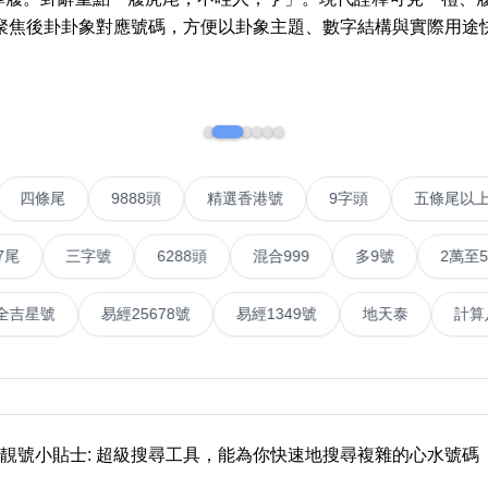
More 8
How t
聚焦後卦卦象對應號碼，方便以卦象主題、數字結構與實際用途
a Ne
Two Digits
Send 
Three Digits
Addin
Yin Yang Knife
n Jin
How t
Numbe
9888 Prefix
IP號
四條尾
9888頭
精選香港號
9字頭
How t
Couplet Numbers
ories
三字號
6288頭
混合999
多9號
2萬至5萬元
Numbe
ABAB Ending
FAQ
號
易經全吉星號
易經25678號
易經1349號
地天
AABBB Ending
Tutori
Snake Ending
Numb
2 Prefix
Reco
6字頭
無4字
無5字
多8字
9888頭
二字號
三字號
全
靚號小貼士: 超級搜尋工具，能為你快速地搜尋複雜的心水號碼
All Lucky Number
Trend