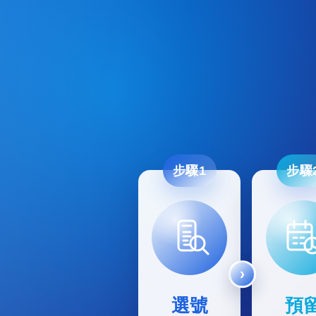
步驟1
步驟
選號
預