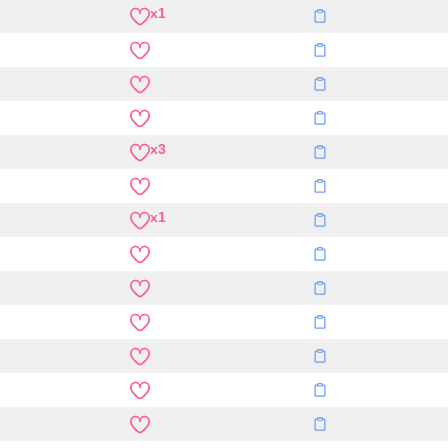
x1
x3
x1