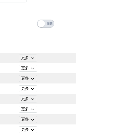
搜尋
 Number Videos
清除全部分類
ticle Categories
更多
更多
更多
更多
更多
更多
更多
搜尋
清除全部分類
更多