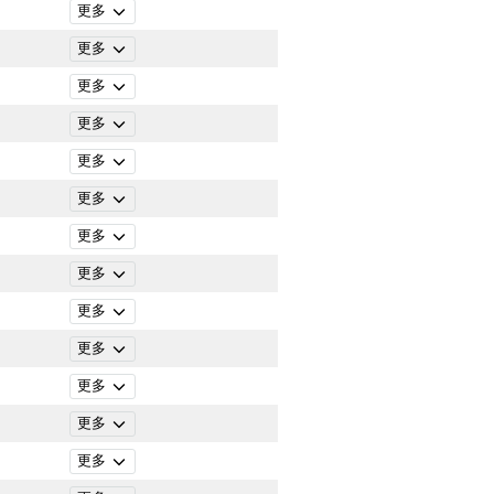
更多
更多
更多
更多
更多
更多
更多
更多
更多
更多
更多
更多
更多