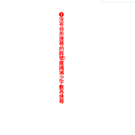
沒
有
你
所
高級分類
i
搜
尋
的
靚
號!
建
幸運號分類
議
減
少
幸運分類
字
基本分類
數
位置分類
再
搜
包含數字
尋
次數分類
生日分類