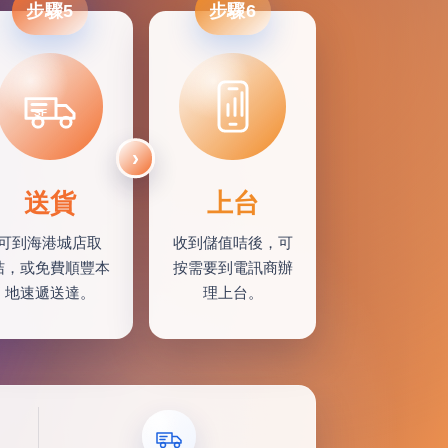
步驟5
步驟6
SF
送貨
上台
可到海港城店取
收到儲值咭後，可
咭，或免費順豐本
按需要到電訊商辦
地速遞送達。
理上台。