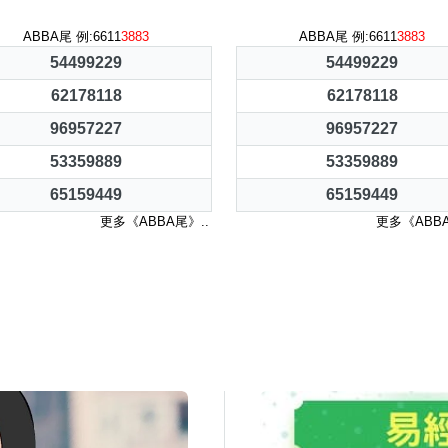
ABBA尾 例:6611
3883
ABBA尾 例:6611
3883
54499229
54499229
62178118
62178118
96957227
96957227
53359889
53359889
65159449
65159449
更多《ABBA尾》..
更多《ABBA