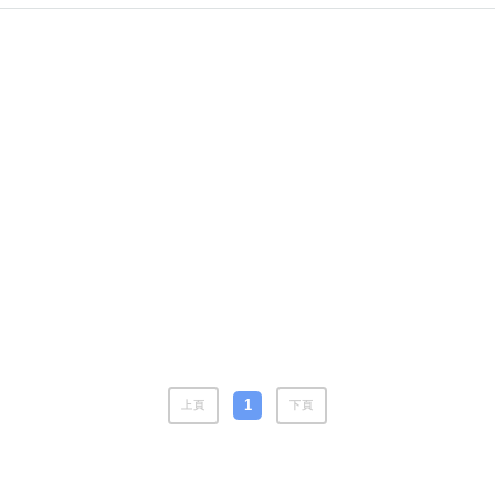
Categories(100+)
Lucky
All Ar
風水號分類
生天延/貴財成
五行
易經六四卦象
1
上頁
下頁