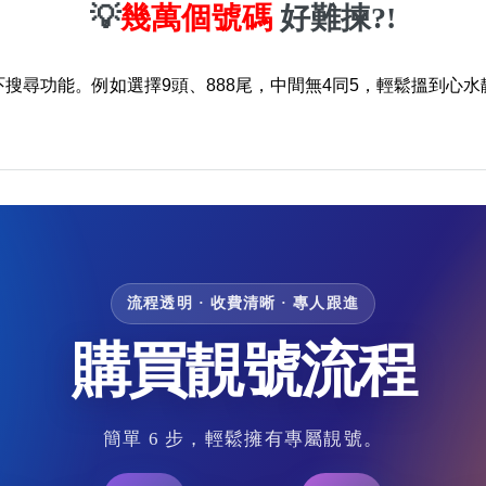
💡
幾萬個號碼
好難揀?!
吓搜尋功能。例如選擇9頭、888尾，中間無4同5，輕鬆搵到心水
流程透明 · 收費清晰 · 專人跟進
購買靚號流程
簡單 6 步，輕鬆擁有專屬靚號。