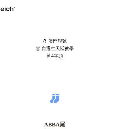
🤞 澳門靚號
㊙️ 自選生天延教學
✌️ 4字頭
ABBA尾