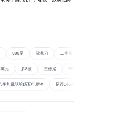
o Change WeChat to
w Number
搜尋
WhatsApp Without
›
清除全部分類
g Contact Guide
o Calculate Phone
r with Yijing
五條尾以上
888尾
鴛鴦刀
二字號
愛情號
對
o Calculate Phone
多8號
三條尾
6888頭
666尾
順蛇尾
99
r Life Number
搜尋
清除全部分類
泰
計算八字和電話號碼五行屬性
易經14689號
五行無
al Articles
er
mmendations
大數字
5萬以上
生天延
 Posts