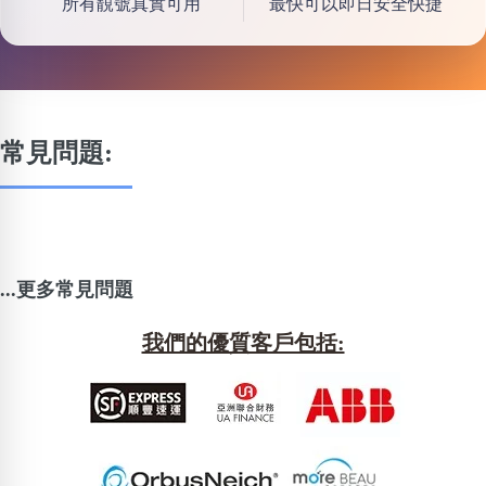
所有靚號真實可用
最快可以即日安全快捷
常見問題:
...更多常見問題
我們的優質客戶包括: