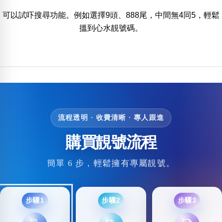
位置分類
易經六四卦象
可以試吓搜尋功能。例如選擇9頭、888尾，中間無4同5，輕鬆
包含數字
搵到心水靚號碼。
次數分類
生日分類
搜尋
清除全部分類
流程透明 · 收費清晰 · 專人跟進
購買靚號流程
簡單 6 步，輕鬆擁有專屬靚號。
步驟1
步驟2
步驟3