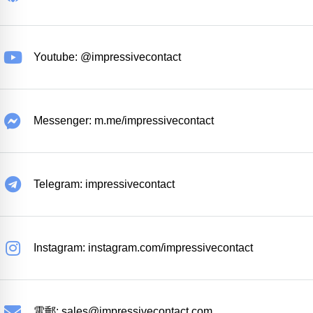
Youtube: @impressivecontact
Messenger: m.me/impressivecontact
Telegram: impressivecontact
Instagram: instagram.com/impressivecontact
電郵:
sales@impressivecontact.com