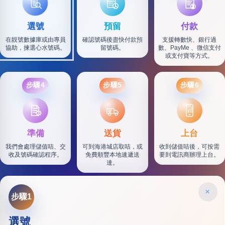
選號
預留
付款
在靚號數據庫或由專員
確認號碼後盡快付款預
支援轉數快、銀行過
協助，揀選心水號碼。
留號碼。
數、PayMe 、微信支付
或支付寶等方式。
步驟4
步驟5
步驟6
SF
準備
送貨
上台
我們會處理儲值咭、交
可到海港城店取咭，或
收到儲值咭後，可按需
收及號碼確認程序。
免費順豐本地速遞送
要到電訊商辦理上台。
達。
×
步驟1
選號