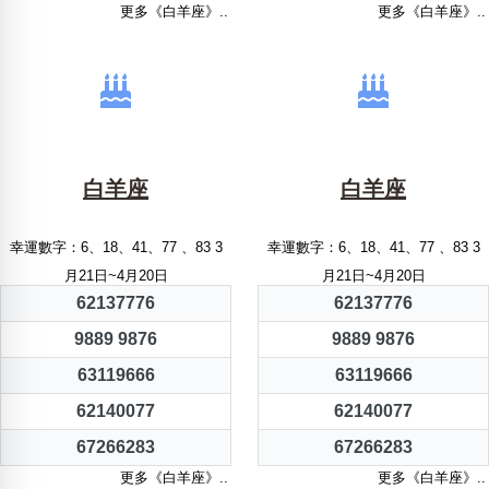
更多《白羊座》..
更多《白羊座》..
白羊座
白羊座
幸運數字：6、18、41、77 、83 3
幸運數字：6、18、41、77 、83 3
月21日~4月20日
月21日~4月20日
62137776
62137776
9889 9876
9889 9876
63119666
63119666
62140077
62140077
67266283
67266283
更多《白羊座》..
更多《白羊座》..