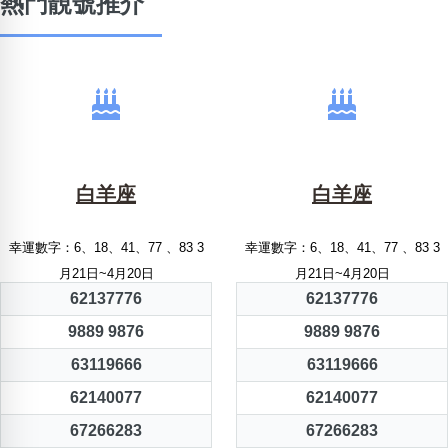
熱門靚號推介
白羊座
白羊座
幸運數字：6、18、41、77 、83 3
幸運數字：6、18、41、77 、83 3
月21日~4月20日
月21日~4月20日
62137776
62137776
9889 9876
9889 9876
63119666
63119666
62140077
62140077
67266283
67266283