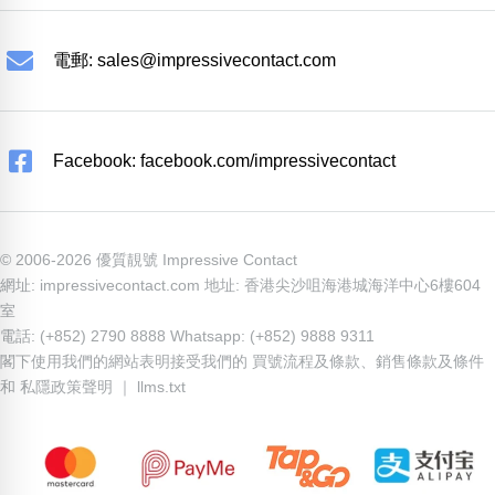
電郵:
sales@impressivecontact.com
Facebook: facebook.com/impressivecontact
© 2006-2026 優質靚號 Impressive Contact
網址: impressivecontact.com 地址: 香港尖沙咀海港城海洋中心6樓604
室
電話: (+852) 2790 8888 Whatsapp: (+852) 9888 9311
閣下使用我們的網站表明接受我們的
買號流程及條款
、
銷售條款及條件
和
私隱政策聲明
｜
llms.txt