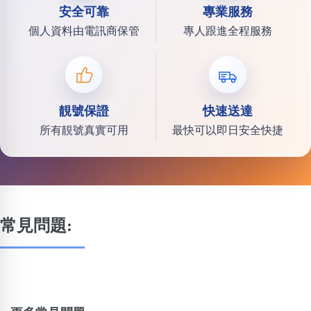
安全可靠
專業服務
個人資料由電訊商保管
專人跟進全程服務
靚號保證
快速送達
所有靚號真實可用
最快可以即日安全快捷
常見問題: