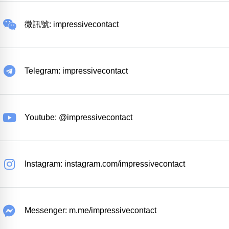
微訊號: impressivecontact
Telegram: impressivecontact
Youtube: @impressivecontact
Instagram: instagram.com/impressivecontact
Messenger: m.me/impressivecontact