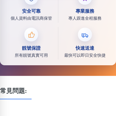
安全可靠
專業服務
個人資料由電訊商保管
專人跟進全程服務
靚號保證
快速送達
所有靚號真實可用
最快可以即日安全快捷
常見問題: