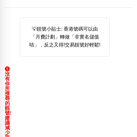
熱門分類
888尾
999尾
777尾
9字頭
6字頭
無4字
無5字
多8字
9888頭
二字號
三字號
💡靚號小貼士: 香港號碼可以由
全大數字
5萬以上
生天延
全吉星(全號)
「月費計劃」轉做「非實名儲值
搜尋
咭」，反之又得!交易靚號好輕鬆!
清除全部分類
沒
高級分類
i
有
你
所
搜
尋
的
靚
幸運號分類
風水號分類
號!
建
幸運分類
生天延/貴財成
議
基本分類
五行
減
少
位置分類
易經六四卦象