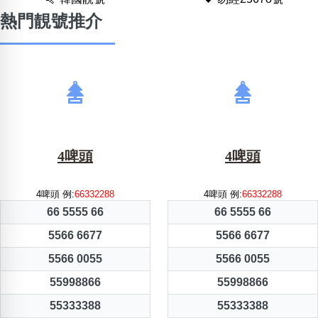
熱門靚號推介
4啤頭
4啤頭
4啤頭 例:
66332288
4啤頭 例:
66332288
66 5555 66
66 5555 66
5566 6677
5566 6677
5566 0055
5566 0055
55998866
55998866
55333388
55333388