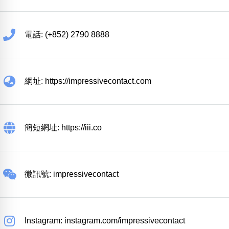
電話: (+852) 2790 8888
網址: https://impressivecontact.com
簡短網址: https://iii.co
微訊號: impressivecontact
Instagram: instagram.com/impressivecontact