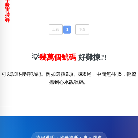
字
包含數字
數
再
次數分類
搜
生日分類
尋
搜尋
1
上頁
下頁
清除全部分類
💡
幾萬個號碼
好難揀?!
可以試吓搜尋功能。例如選擇9頭、888尾，中間無4同5，輕鬆
搵到心水靚號碼。
流程透明 · 收費清晰 · 專人跟進