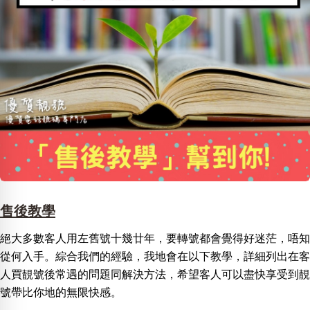
售後教學
絕大多數客人用左舊號十幾廿年，要轉號都會覺得好迷茫，唔知
從何入手。綜合我們的經驗，我地會在以下教學，詳細列出在客
人買靚號後常遇的問題同解決方法，希望客人可以盡快享受到靚
號帶比你地的無限快感。