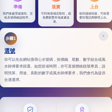
準備
送貨
上台
我們會處理儲值咭、交
可到海港城店取咭，或
收到儲值咭後，可按需
收及號碼確認程序。
免費順豐本地速遞送
要到電訊商辦理上台。
達。
×
步驟1
選號
你可以先在網站搜尋心水號碼，按價錢、尾數、數字組合或風
水師傅要求篩選。如想節省時間，亦可直接聯絡靚號專員，說
明預算、用途、喜歡的數字或風水師傅要求，我們會代為提供
合適選擇。