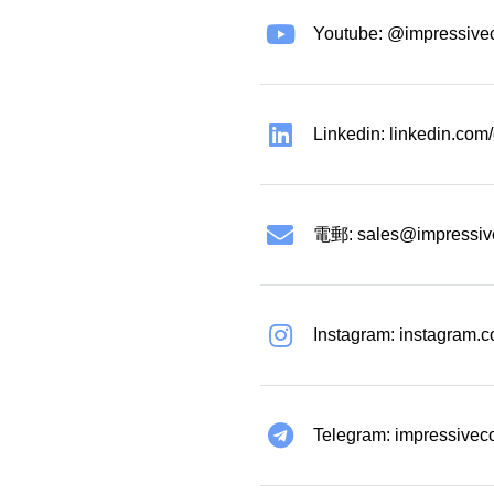
Youtube: @impressive
Linkedin: linkedin.co
電郵:
sales@impressiv
Instagram: instagram.
Telegram: impressivec