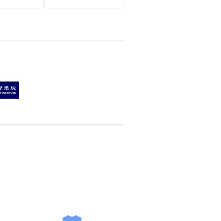
搜尋
清除全部分類
搜尋
清除全部分類