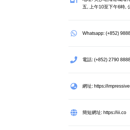
五, 上午10至下午6時,
Whatsapp: (+852) 988
電話: (+852) 2790 888
網址: https://impressiv
簡短網址: https://iii.co