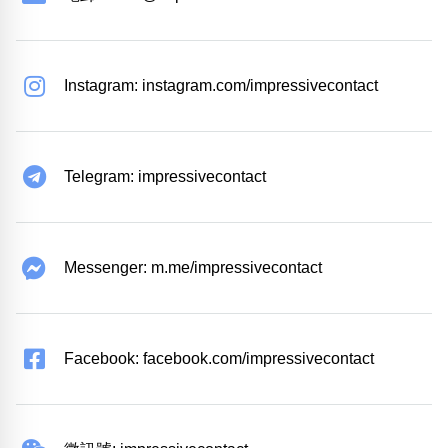
Instagram: instagram.com/impressivecontact
Telegram: impressivecontact
Messenger: m.me/impressivecontact
Facebook: facebook.com/impressivecontact