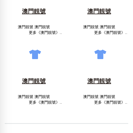
澳門靚號
澳門靚號
澳門靚號 澳門靚號
澳門靚號 澳門靚號
更多《澳門靚號》..
更多《澳門靚號》..
澳門靚號
澳門靚號
澳門靚號 澳門靚號
澳門靚號 澳門靚號
更多《澳門靚號》..
更多《澳門靚號》..