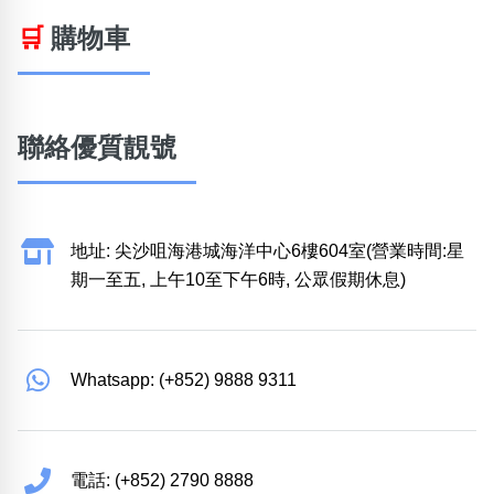
🛒
購物車
聯絡優質靚號
地址: 尖沙咀海港城海洋中心6樓604室(營業時間:星
期一至五, 上午10至下午6時, 公眾假期休息)
Whatsapp: (+852) 9888 9311
電話: (+852) 2790 8888