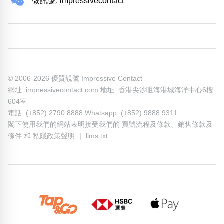
微訊號: impressivecontact
© 2006-2026 優質靚號 Impressive Contact
網址: impressivecontact.com 地址: 香港尖沙咀海港城海洋中心6樓
604室
電話: (+852) 2790 8888 Whatsapp: (+852) 9888 9311
閣下使用我們的網站表明接受我們的
買號流程及條款
、
銷售條款及
條件
和
私隱政策聲明
｜
llms.txt