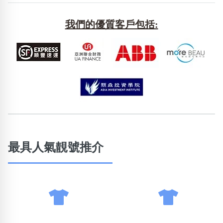
包含數字
次數分類
我們的優質客戶包括:
生日分類
搜尋
清除全部分類
最具人氣靚號推介