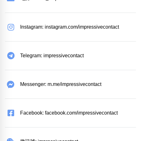
Instagram: instagram.com/impressivecontact
Telegram: impressivecontact
Messenger: m.me/impressivecontact
Facebook: facebook.com/impressivecontact