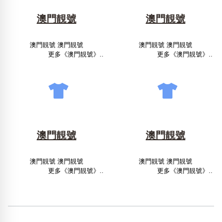
澳門靚號
澳門靚號
澳門靚號 澳門靚號
澳門靚號 澳門靚號
更多《澳門靚號》..
更多《澳門靚號》..
澳門靚號
澳門靚號
澳門靚號 澳門靚號
澳門靚號 澳門靚號
更多《澳門靚號》..
更多《澳門靚號》..