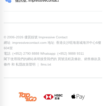
微訊號: impressivecontact
© 2006-2026 優質靚號 Impressive Contact
網址: impressivecontact.com 地址: 香港尖沙咀海港城海洋中心6樓
604室
電話: (+852) 2790 8888 Whatsapp: (+852) 9888 9311
閣下使用我們的網站表明接受我們的
買號流程及條款
、
銷售條款及
條件
和
私隱政策聲明
｜
llms.txt