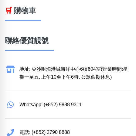
🛒
購物車
聯絡優質靚號
地址: 尖沙咀海港城海洋中心6樓604室(營業時間:星
期一至五, 上午10至下午6時, 公眾假期休息)
Whatsapp: (+852) 9888 9311
電話: (+852) 2790 8888