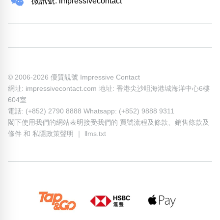
微訊號: impressivecontact
© 2006-2026 優質靚號 Impressive Contact
網址: impressivecontact.com 地址: 香港尖沙咀海港城海洋中心6樓
604室
電話: (+852) 2790 8888 Whatsapp: (+852) 9888 9311
閣下使用我們的網站表明接受我們的
買號流程及條款
、
銷售條款及
條件
和
私隱政策聲明
｜
llms.txt