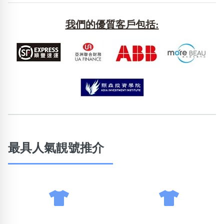
包含數字
次數分類
我們的優質客戶包括:
生日分類
搜尋
清除全部分類
最具人氣靚號推介