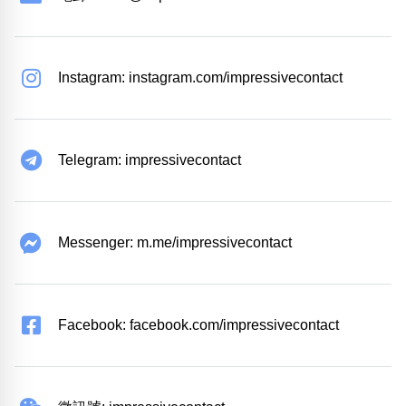
Instagram: instagram.com/impressivecontact
Telegram: impressivecontact
Messenger: m.me/impressivecontact
Facebook: facebook.com/impressivecontact