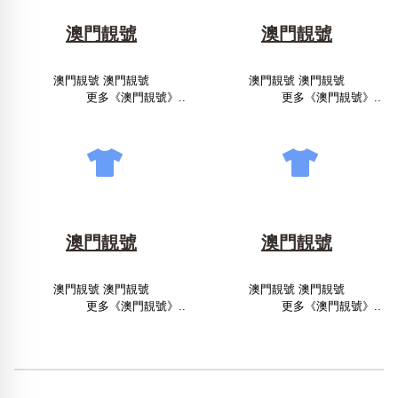
澳門靚號
澳門靚號
澳門靚號 澳門靚號
澳門靚號 澳門靚號
更多《澳門靚號》..
更多《澳門靚號》..
澳門靚號
澳門靚號
澳門靚號 澳門靚號
澳門靚號 澳門靚號
更多《澳門靚號》..
更多《澳門靚號》..