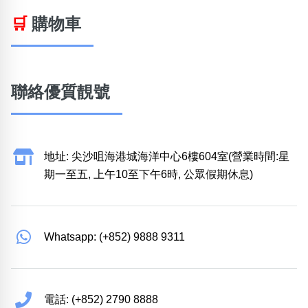
🛒
購物車
聯絡優質靚號
地址: 尖沙咀海港城海洋中心6樓604室(營業時間:星
期一至五, 上午10至下午6時, 公眾假期休息)
Whatsapp: (+852) 9888 9311
電話: (+852) 2790 8888