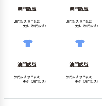
澳門靚號
澳門靚號
澳門靚號 澳門靚號
澳門靚號 澳門靚號
更多《澳門靚號》..
更多《澳門靚號》..
澳門靚號
澳門靚號
澳門靚號 澳門靚號
澳門靚號 澳門靚號
更多《澳門靚號》..
更多《澳門靚號》..