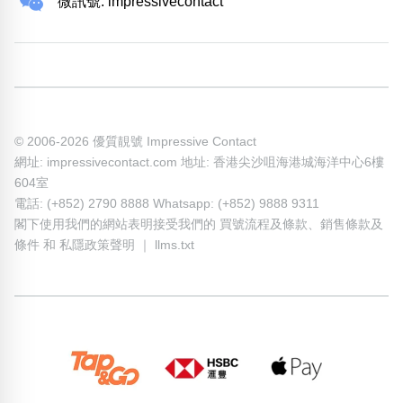
微訊號: impressivecontact
© 2006-2026 優質靚號 Impressive Contact
網址: impressivecontact.com 地址: 香港尖沙咀海港城海洋中心6樓
604室
電話: (+852) 2790 8888 Whatsapp: (+852) 9888 9311
閣下使用我們的網站表明接受我們的
買號流程及條款
、
銷售條款及
條件
和
私隱政策聲明
｜
llms.txt