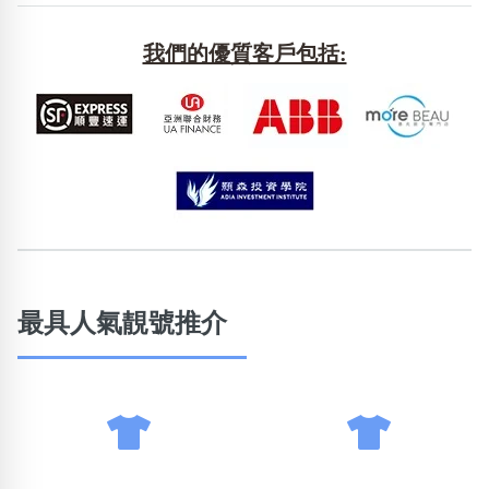
包含數字
次數分類
我們的優質客戶包括:
生日分類
搜尋
清除全部分類
最具人氣靚號推介