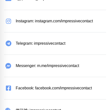
Instagram: instagram.com/impressivecontact
Telegram: impressivecontact
Messenger: m.me/impressivecontact
Facebook: facebook.com/impressivecontact