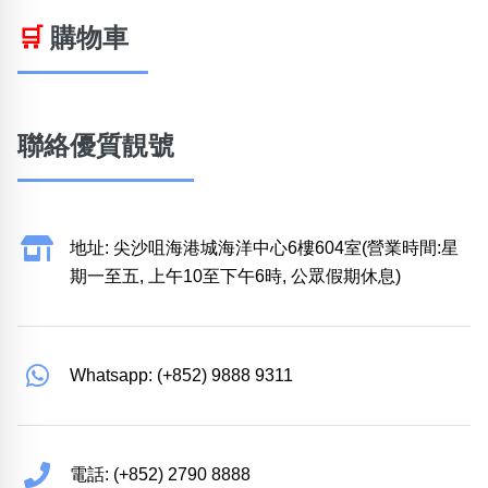
🛒
購物車
聯絡優質靚號
地址: 尖沙咀海港城海洋中心6樓604室(營業時間:星
期一至五, 上午10至下午6時, 公眾假期休息)
Whatsapp: (+852) 9888 9311
電話: (+852) 2790 8888