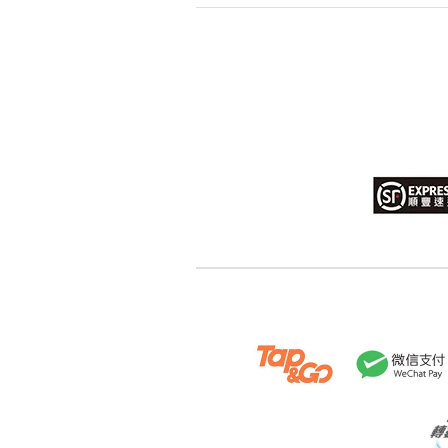
高級分類
i
幸運號分類
幸運分類
基本分類
位置分類
包含數字
次數分類
生日分類