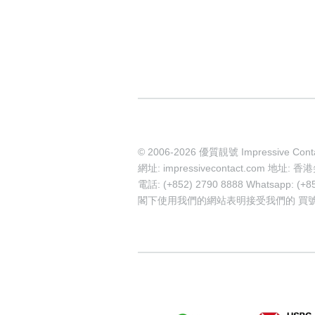
© 2006-2026 優質靚號 Impressive Cont
網址: impressivecontact.com 
電話: (+852) 2790 8888 Whatsapp: (+8
閣下使用我們的網站表明接受我們的
買