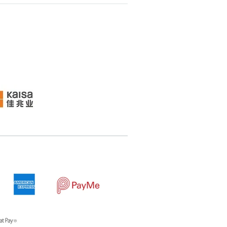
搜尋
清除全部分類
搜尋
清除全部分類