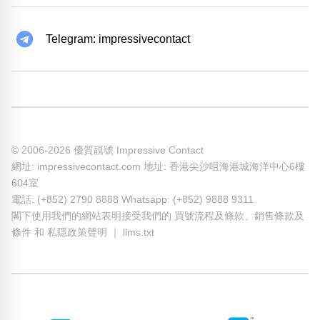
Telegram: impressivecontact
© 2006-2026 優質靚號 Impressive Contact
網址: impressivecontact.com 地址: 香港尖沙咀海港城海洋中心6樓
604室
電話: (+852) 2790 8888 Whatsapp: (+852) 9888 9311
閣下使用我們的網站表明接受我們的
買號流程及條款
、
銷售條款及
條件
和
私隱政策聲明
｜
llms.txt