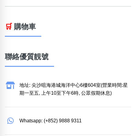
🛒
購物車
聯絡優質靚號
地址: 尖沙咀海港城海洋中心6樓604室(營業時間:星
期一至五, 上午10至下午6時, 公眾假期休息)
Whatsapp: (+852) 9888 9311