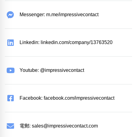
Messenger: m.me/impressivecontact
Linkedin: linkedin.com/company/13763520
Youtube: @impressivecontact
Facebook: facebook.com/impressivecontact
電郵:
sales@impressivecontact.com