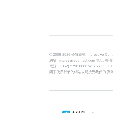
© 2006-2026 優質靚號 Impressive Cont
網址: impressivecontact.com 
電話: (+852) 2790 8888 Whatsapp: (+8
閣下使用我們的網站表明接受我們的
買