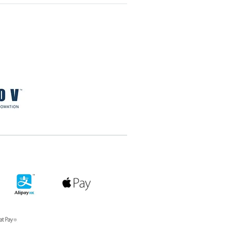
搜尋
清除全部分類
搜尋
清除全部分類