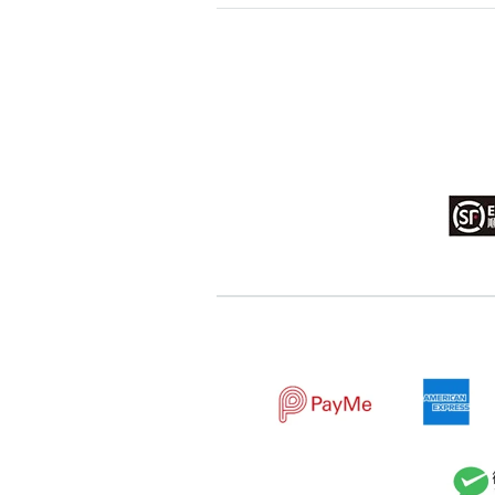
高級分類
i
幸運號分類
幸運分類
基本分類
位置分類
包含數字
次數分類
生日分類