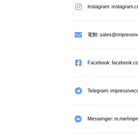
Instagram: instagram.
電郵:
sales@impressiv
Facebook: facebook.co
Telegram: impressivec
Messenger: m.me/impr