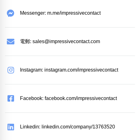
Messenger: m.me/impressivecontact
電郵:
sales@impressivecontact.com
Instagram: instagram.com/impressivecontact
Facebook: facebook.com/impressivecontact
Linkedin: linkedin.com/company/13763520