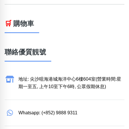
🛒
購物車
聯絡優質靚號
地址: 尖沙咀海港城海洋中心6樓604室(營業時間:星
期一至五, 上午10至下午6時, 公眾假期休息)
Whatsapp: (+852) 9888 9311