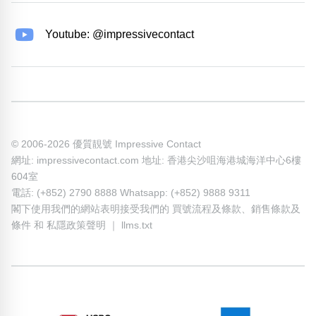
Youtube: @impressivecontact
© 2006-2026 優質靚號 Impressive Contact
網址: impressivecontact.com 地址: 香港尖沙咀海港城海洋中心6樓
604室
電話: (+852) 2790 8888 Whatsapp: (+852) 9888 9311
閣下使用我們的網站表明接受我們的
買號流程及條款
、
銷售條款及
條件
和
私隱政策聲明
｜
llms.txt