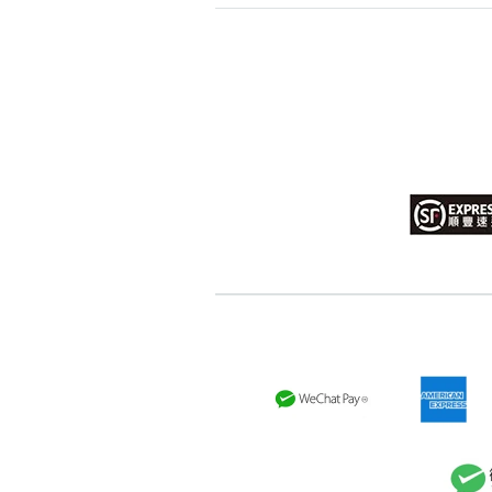
高級分類
i
幸運號分類
幸運分類
基本分類
位置分類
包含數字
次數分類
生日分類