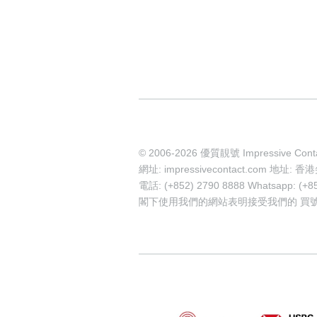
© 2006-2026 優質靚號 Impressive Cont
網址: impressivecontact.com 
電話: (+852) 2790 8888 Whatsapp: (+8
閣下使用我們的網站表明接受我們的
買