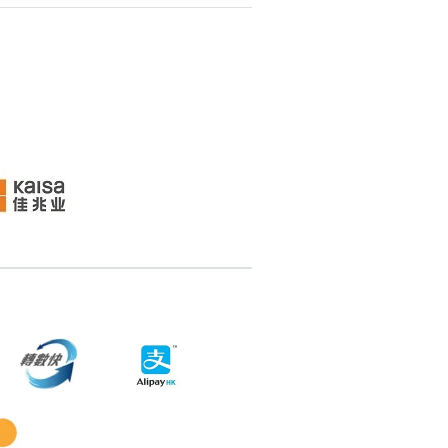
搜尋
清除全部分類
搜尋
清除全部分類