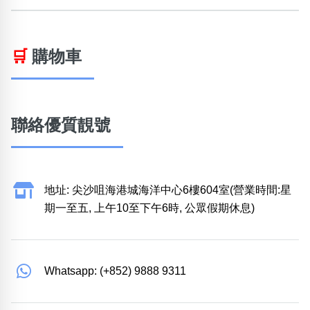
🛒
購物車
聯絡優質靚號
地址: 尖沙咀海港城海洋中心6樓604室(營業時間:星
期一至五, 上午10至下午6時, 公眾假期休息)
Whatsapp: (+852) 9888 9311