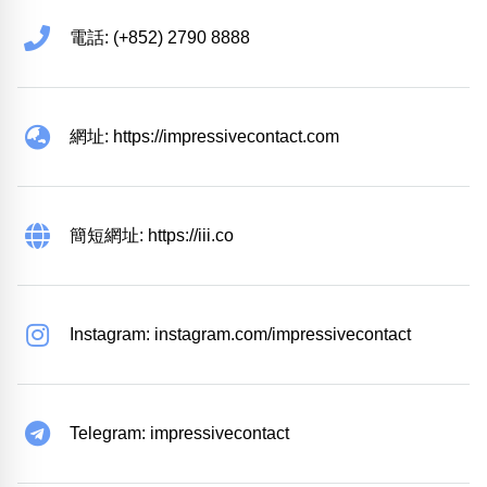
電話: (+852) 2790 8888
網址: https://impressivecontact.com
簡短網址: https://iii.co
Instagram: instagram.com/impressivecontact
Telegram: impressivecontact