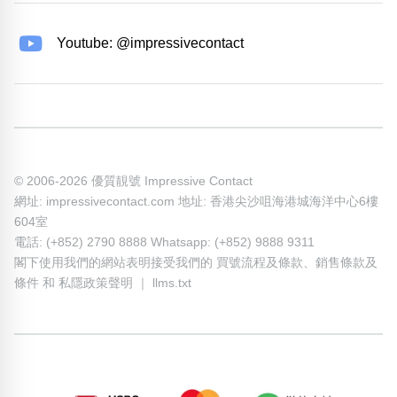
Youtube: @impressivecontact
© 2006-2026 優質靚號 Impressive Contact
網址: impressivecontact.com 地址: 香港尖沙咀海港城海洋中心6樓
604室
電話: (+852) 2790 8888 Whatsapp: (+852) 9888 9311
閣下使用我們的網站表明接受我們的
買號流程及條款
、
銷售條款及
條件
和
私隱政策聲明
｜
llms.txt