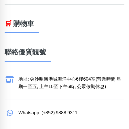
🛒
購物車
聯絡優質靚號
地址: 尖沙咀海港城海洋中心6樓604室(營業時間:星
期一至五, 上午10至下午6時, 公眾假期休息)
Whatsapp: (+852) 9888 9311