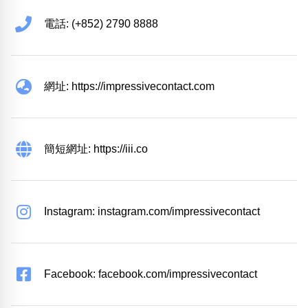
電話: (+852) 2790 8888
網址: https://impressivecontact.com
簡短網址: https://iii.co
Instagram: instagram.com/impressivecontact
Facebook: facebook.com/impressivecontact