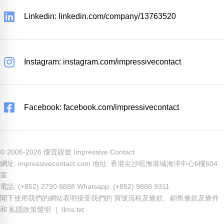
Linkedin: linkedin.com/company/13763520
Instagram: instagram.com/impressivecontact
Facebook: facebook.com/impressivecontact
© 2006-2026 優質靚號 Impressive Contact
網址: impressivecontact.com 地址: 香港尖沙咀海港城海洋中心6樓604
室
電話: (+852) 2790 8888 Whatsapp: (+852) 9888 9311
閣下使用我們的網站表明接受我們的
買號流程及條款
、
銷售條款及條件
和
私隱政策聲明
｜
llms.txt