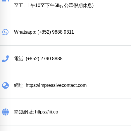
至五, 上午10至下午6時, 公眾假期休息)
Whatsapp: (+852) 9888 9311
電話: (+852) 2790 8888
網址: https://impressivecontact.com
簡短網址: https://iii.co