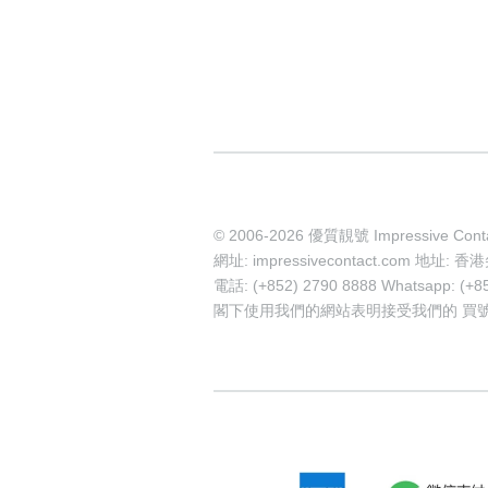
© 2006-2026 優質靚號 Impressive Cont
網址: impressivecontact.com 
電話: (+852) 2790 8888 Whatsapp: (+8
閣下使用我們的網站表明接受我們的
買