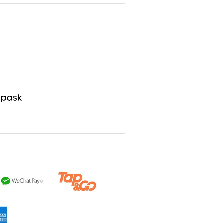
搜尋
清除全部分類
搜尋
清除全部分類