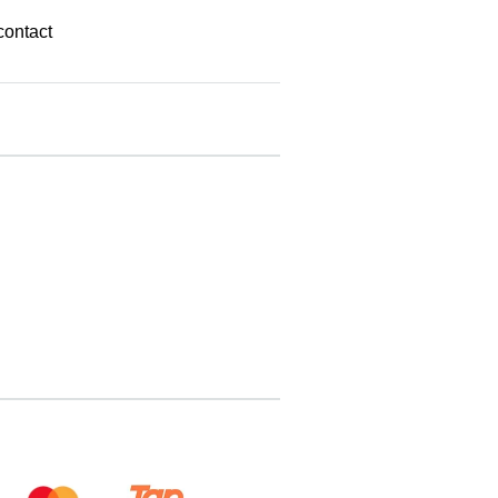
contact