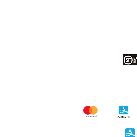
高級分類
i
幸運號分類
幸運分類
基本分類
位置分類
包含數字
次數分類
生日分類