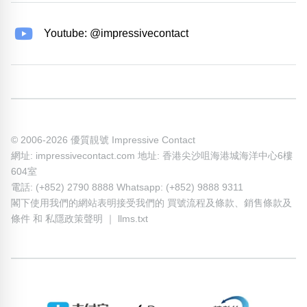
Youtube: @impressivecontact
© 2006-2026 優質靚號 Impressive Contact
網址: impressivecontact.com 地址: 香港尖沙咀海港城海洋中心6樓
604室
電話: (+852) 2790 8888 Whatsapp: (+852) 9888 9311
閣下使用我們的網站表明接受我們的
買號流程及條款
、
銷售條款及
條件
和
私隱政策聲明
｜
llms.txt