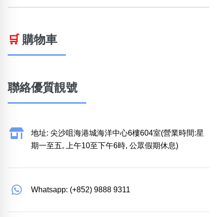
🛒
購物車
聯絡優質靚號
地址: 尖沙咀海港城海洋中心6樓604室(營業時間:星
期一至五, 上午10至下午6時, 公眾假期休息)
Whatsapp: (+852) 9888 9311