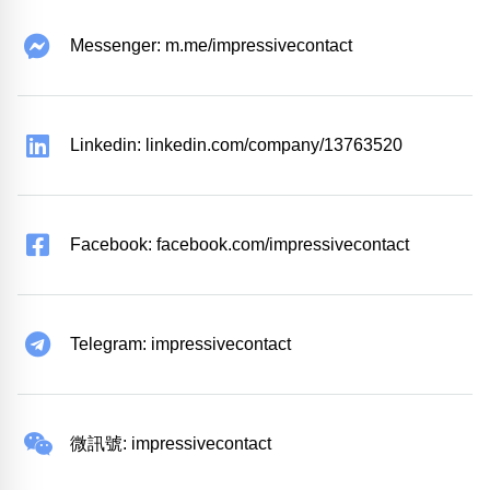
Messenger: m.me/impressivecontact
Linkedin: linkedin.com/company/13763520
Facebook: facebook.com/impressivecontact
Telegram: impressivecontact
微訊號: impressivecontact