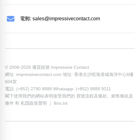
電郵:
sales@impressivecontact.com
© 2006-2026 優質靚號 Impressive Contact
網址: impressivecontact.com 地址: 香港尖沙咀海港城海洋中心6樓
604室
電話: (+852) 2790 8888 Whatsapp: (+852) 9888 9311
閣下使用我們的網站表明接受我們的
買號流程及條款
、
銷售條款及
條件
和
私隱政策聲明
｜
llms.txt