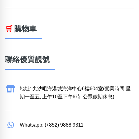
🛒
購物車
聯絡優質靚號
地址: 尖沙咀海港城海洋中心6樓604室(營業時間:星
期一至五, 上午10至下午6時, 公眾假期休息)
Whatsapp: (+852) 9888 9311