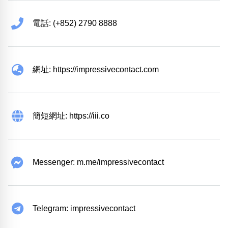
電話: (+852) 2790 8888
網址: https://impressivecontact.com
簡短網址: https://iii.co
Messenger: m.me/impressivecontact
Telegram: impressivecontact