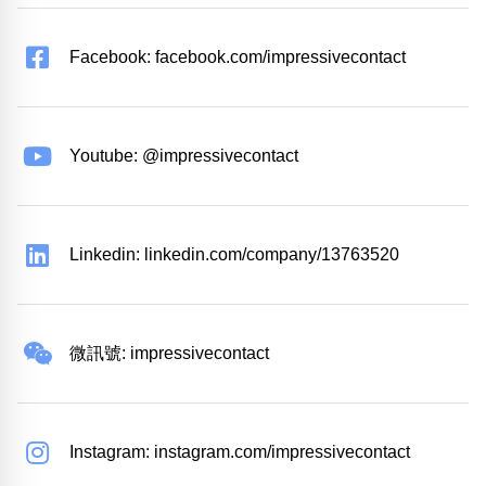
Facebook: facebook.com/impressivecontact
Youtube: @impressivecontact
Linkedin: linkedin.com/company/13763520
微訊號: impressivecontact
Instagram: instagram.com/impressivecontact