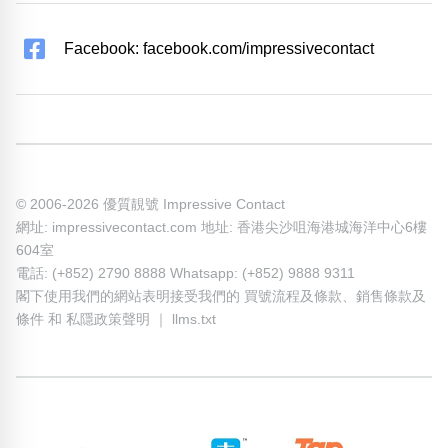
Facebook: facebook.com/impressivecontact
© 2006-2026 優質靚號 Impressive Contact
網址: impressivecontact.com 地址: 香港尖沙咀海港城海洋中心6樓
604室
電話: (+852) 2790 8888 Whatsapp: (+852) 9888 9311
閣下使用我們的網站表明接受我們的
買號流程及條款
、
銷售條款及
條件
和
私隱政策聲明
｜
llms.txt